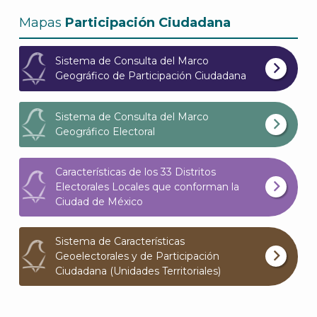
Archi
Mapas
Participación Ciudadana
Sistema de Consulta del Marco
Geográfico de Participación Ciudadana
J
Sistema de Consulta del Marco
Geográfico Electoral
Características de los 33 Distritos
Electorales Locales que conforman la
Ciudad de México
Sistema de Características
Geoelectorales y de Participación
Ciudadana (Unidades Territoriales)