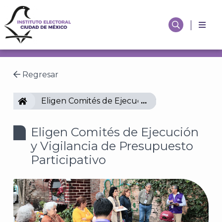
Regresar
IECM
Eligen Comités de Ejecución y Vigilancia de P
Eligen Comités de Ejecución
y Vigilancia de Presupuesto
Participativo