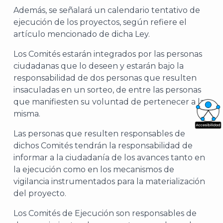
Además, se señalará un calendario tentativo de
ejecución de los proyectos, según refiere el
artículo mencionado de dicha Ley.
Los Comités estarán integrados por las personas
ciudadanas que lo deseen y estarán bajo la
responsabilidad de dos personas que resulten
insaculadas en un sorteo, de entre las personas
que manifiesten su voluntad de pertenecer a la
misma.
What
Las personas que resulten responsables de
dichos Comités tendrán la responsabilidad de
Archi
informar a la ciudadanía de los avances tanto en
la ejecución como en los mecanismos de
vigilancia instrumentados para la materialización
del proyecto.
Los Comités de Ejecución son responsables de