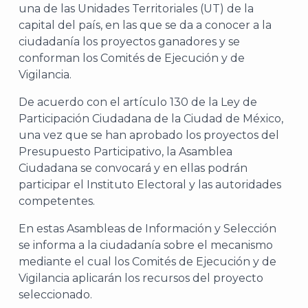
una de las Unidades Territoriales (UT) de la
capital del país, en las que se da a conocer a la
ciudadanía los proyectos ganadores y se
conforman los Comités de Ejecución y de
Vigilancia.
De acuerdo con el artículo 130 de la Ley de
Participación Ciudadana de la Ciudad de México,
una vez que se han aprobado los proyectos del
Presupuesto Participativo, la Asamblea
Ciudadana se convocará y en ellas podrán
participar el Instituto Electoral y las autoridades
competentes.
En estas Asambleas de Información y Selección
se informa a la ciudadanía sobre el mecanismo
mediante el cual los Comités de Ejecución y de
Vigilancia aplicarán los recursos del proyecto
seleccionado.