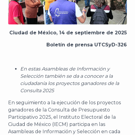
Ciudad de México, 14 de septiembre de 2025
Boletín de prensa UTCSyD-326
En estas Asambleas de Información y
Selección también se da a conocer a la
ciudadanía los proyectos ganadores de la
Consulta 2025
En seguimiento a la ejecución de los proyectos
ganadores de la Consulta de Presupuesto
Participativo 2025, el Instituto Electoral de la
Ciudad de México (IECM) participa en las
Asambleas de Información y Selección en cada