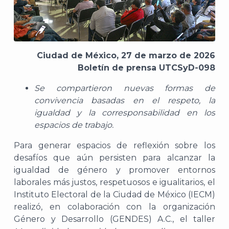
Ciudad de México, 27 de marzo de 2026
Boletín de prensa UTCSyD-098
Se compartieron nuevas formas de
convivencia basadas en el respeto, la
igualdad y la corresponsabilidad en los
espacios de trabajo.
Para generar espacios de reflexión sobre los
desafíos que aún persisten para alcanzar la
igualdad de género y promover entornos
laborales más justos, respetuosos e igualitarios, el
Instituto Electoral de la Ciudad de México (IECM)
realizó, en colaboración con la organización
Género y Desarrollo (GENDES) A.C., el taller