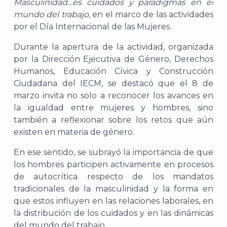
Masculinidad…es cuidados y paradigmas en el
mundo del trabajo
, en el marco de las actividades
por el Día Internacional de las Mujeres.
Durante la apertura de la actividad, organizada
por la Dirección Ejecutiva de Género, Derechos
Humanos, Educación Cívica y Construcción
Ciudadana del IECM, se destacó que el 8 de
marzo invita no solo a reconocer los avances en
la igualdad entre mujeres y hombres, sino
también a reflexionar sobre los retos que aún
existen en materia de género.
En ese sentido, se subrayó la importancia de que
los hombres participen activamente en procesos
de autocrítica respecto de los mandatos
tradicionales de la masculinidad y la forma en
que estos influyen en las relaciones laborales, en
la distribución de los cuidados y en las dinámicas
del mundo del trabajo.