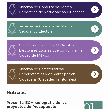
Sistema de Consulta del Marco
Geográfico de Participación Ciudadana
Sistema de Consulta del Marco
Geográfico Electoral
Características de los 33 Distritos
Electorales Locales que conforman la
Ciudad de México
Sistema de Características
Geoelectorales y de Participación
Ciudadana (Unidades Territoriales)
Noticias
Presenta IECM radiografía de los
01
proyectos de Presupuesto