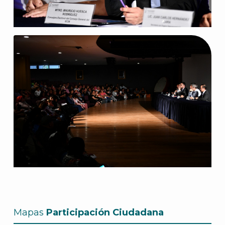
Mapas
Participación Ciudadana