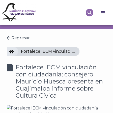
Regresar
IECM
Fortalece IECM vinculación con ciudadanía; c
Fortalece IECM vinculación
con ciudadanía; consejero
Mauricio Huesca presenta en
Cuajimalpa informe sobre
Cultura Cívica