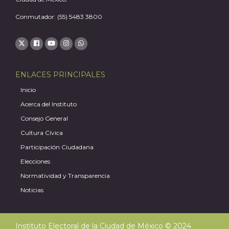
Conmutador: (55) 5483 3800
ENLACES PRINCIPALES
Inicio
Acerca del Instituto
Consejo General
Cultura Cívica
Participación Ciudadana
Elecciones
Normatividad y Transparencia
Noticias
Instituto Electoral de la Ciudad de México © 2024