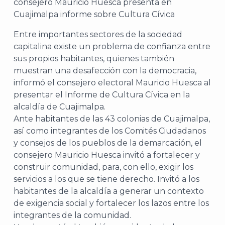
Entre importantes sectores de la sociedad
capitalina existe un problema de confianza entre
sus propios habitantes, quienes también
muestran una desafección con la democracia,
informó el consejero electoral Mauricio Huesca al
presentar el Informe de Cultura Cívica en la
alcaldía de Cuajimalpa.
Ante habitantes de las 43 colonias de Cuajimalpa,
así como integrantes de los Comités Ciudadanos
y consejos de los pueblos de la demarcación, el
consejero Mauricio Huesca invitó a fortalecer y
construir comunidad, para, con ello, exigir los
servicios a los que se tiene derecho. Invitó a los
habitantes de la alcaldía a generar un contexto
de exigencia social y fortalecer los lazos entre los
integrantes de la comunidad.