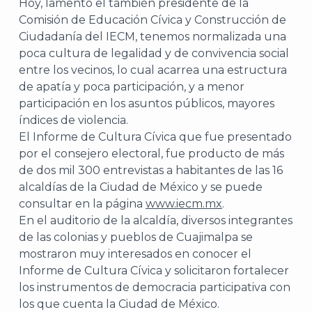
Hoy, lamentó el también presidente de la
Comisión de Educación Cívica y Construcción de
Ciudadanía del IECM, tenemos normalizada una
poca cultura de legalidad y de convivencia social
entre los vecinos, lo cual acarrea una estructura
de apatía y poca participación, y a menor
participación en los asuntos públicos, mayores
índices de violencia.
El Informe de Cultura Cívica que fue presentado
por el consejero electoral, fue producto de más
de dos mil 300 entrevistas a habitantes de las 16
alcaldías de la Ciudad de México y se puede
consultar en la página
www.iecm.mx
.
En el auditorio de la alcaldía, diversos integrantes
de las colonias y pueblos de Cuajimalpa se
mostraron muy interesados en conocer el
Informe de Cultura Cívica y solicitaron fortalecer
los instrumentos de democracia participativa con
los que cuenta la Ciudad de México.