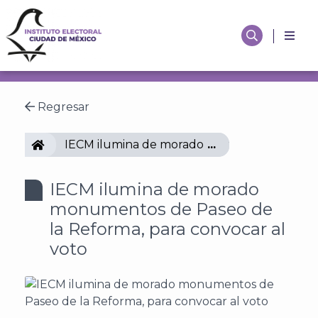
Regresar
IECM
IECM ilumina de morado monumentos de Pase
IECM ilumina de morado
monumentos de Paseo de
la Reforma, para convocar al
voto