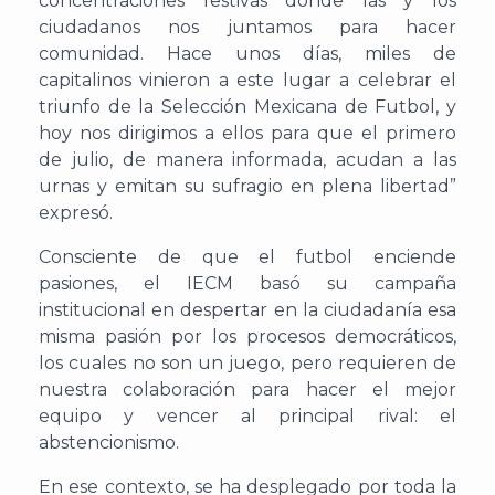
concentraciones festivas donde las y los
ciudadanos nos juntamos para hacer
comunidad. Hace unos días, miles de
capitalinos vinieron a este lugar a celebrar el
triunfo de la Selección Mexicana de Futbol, y
hoy nos dirigimos a ellos para que el primero
de julio, de manera informada, acudan a las
urnas y emitan su sufragio en plena libertad”
expresó.
Consciente de que el futbol enciende
pasiones, el IECM basó su campaña
institucional en despertar en la ciudadanía esa
misma pasión por los procesos democráticos,
los cuales no son un juego, pero requieren de
nuestra colaboración para hacer el mejor
equipo y vencer al principal rival: el
abstencionismo.
En ese contexto, se ha desplegado por toda la