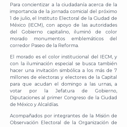
Para concientizar a la ciudadanía acerca de la
importancia de la jornada comicial del próximo
1 de julio, el Instituto Electoral de la Ciudad de
México (IECM), con apoyo de las autoridades
del Gobierno capitalino, iluminó de color
morado monumentos emblemáticos del
corredor Paseo de la Reforma.
El morado es el color institucional del IECM, y
con la iluminación especial se busca también
hacer una invitación simbólica a los más de 7
millones de electoras y electores de la Capital
para que acudan el domingo a las urnas, a
votar por la Jefatura de Gobierno,
Diputaciones al primer Congreso de la Ciudad
de México y Alcaldías.
Acompañados por integrantes de la Misión de
Observación Electoral de la Organización de