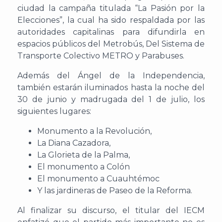
ciudad la campaña titulada “La Pasión por la
Elecciones”, la cual ha sido respaldada por las
autoridades capitalinas para difundirla en
espacios públicos del Metrobús, Del Sistema de
Transporte Colectivo METRO y Parabuses.
Además del Ángel de la Independencia,
también estarán iluminados hasta la noche del
30 de junio y madrugada del 1 de julio, los
siguientes lugares:
Monumento a la Revolución,
La Diana Cazadora,
La Glorieta de la Palma,
El monumento a Colón
El monumento a Cuauhtémoc
Y las jardineras de Paseo de la Reforma.
Al finalizar su discurso, el titular del IECM