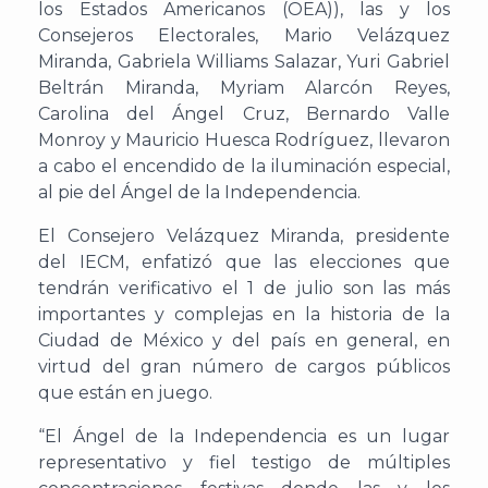
los Estados Americanos (OEA)), las y los
Consejeros Electorales, Mario Velázquez
Miranda, Gabriela Williams Salazar, Yuri Gabriel
Beltrán Miranda, Myriam Alarcón Reyes,
Carolina del Ángel Cruz, Bernardo Valle
Monroy y Mauricio Huesca Rodríguez, llevaron
a cabo el encendido de la iluminación especial,
al pie del Ángel de la Independencia.
El Consejero Velázquez Miranda, presidente
del IECM, enfatizó que las elecciones que
tendrán verificativo el 1 de julio son las más
importantes y complejas en la historia de la
Ciudad de México y del país en general, en
virtud del gran número de cargos públicos
que están en juego.
“El Ángel de la Independencia es un lugar
representativo y fiel testigo de múltiples