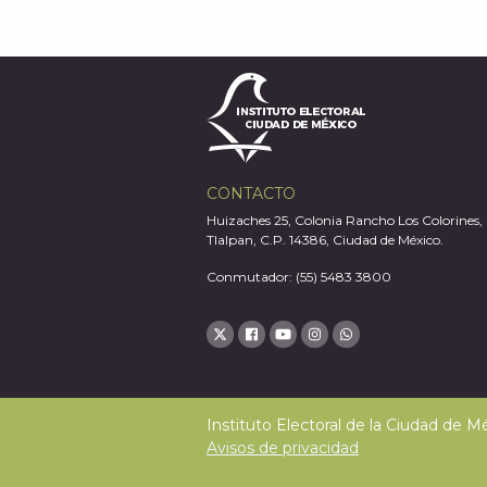
CONTACTO
Huizaches 25, Colonia Rancho Los Colorines,
Tlalpan, C.P. 14386, Ciudad de México.
Conmutador: (55) 5483 3800
Instituto Electoral de la Ciudad de 
Avisos de privacidad