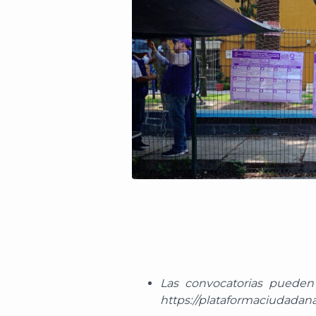
Las convocatorias pueden
https://plataformaciudadana