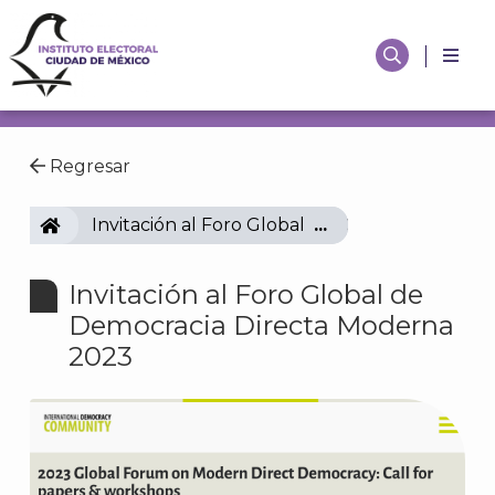
Regresar
IECM
Invitación al Foro Global de Democracia Dir
Invitación al Foro Global de
Democracia Directa Moderna
2023