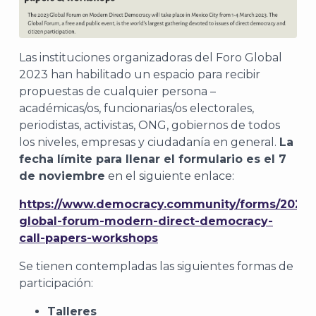
Las instituciones organizadoras del Foro Global
2023 han habilitado un espacio para recibir
propuestas de cualquier persona –
académicas/os, funcionarias/os electorales,
periodistas, activistas, ONG, gobiernos de todos
los niveles, empresas y ciudadanía en general.
La
fecha límite para llenar el formulario es el 7
de noviembre
en el siguiente enlace:
https://www.democracy.community/forms/2023-
global-forum-modern-direct-democracy-
call-papers-workshops
Se tienen contempladas las siguientes formas de
participación:
Talleres