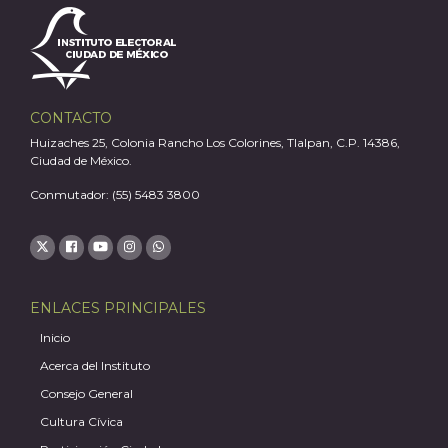
CONTACTO
Huizaches 25, Colonia Rancho Los Colorines, Tlalpan, C.P. 14386,
Ciudad de México.
Conmutador: (55) 5483 3800
ENLACES PRINCIPALES
Inicio
Acerca del Instituto
Consejo General
Cultura Cívica