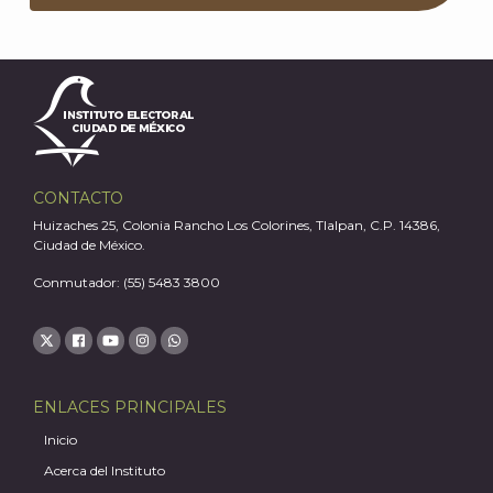
CONTACTO
Huizaches 25, Colonia Rancho Los Colorines, Tlalpan, C.P. 14386,
Ciudad de México.
Conmutador: (55) 5483 3800
ENLACES PRINCIPALES
Inicio
Acerca del Instituto