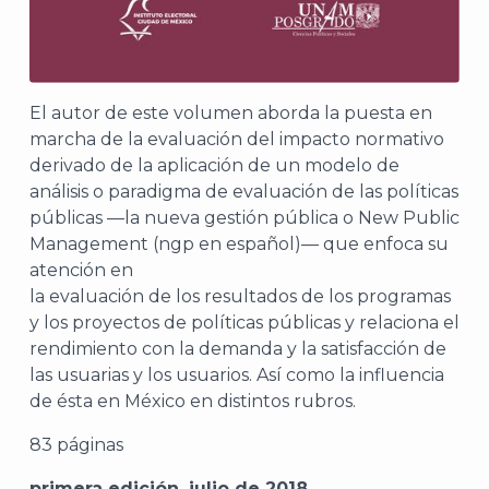
El autor de este volumen aborda la puesta en
marcha de la evaluación del impacto normativo
derivado de la aplicación de un modelo de
análisis o paradigma de evaluación de las políticas
públicas —la nueva gestión pública o New Public
Management (ngp en español)— que enfoca su
atención en
la evaluación de los resultados de los programas
y los proyectos de políticas públicas y relaciona el
rendimiento con la demanda y la satisfacción de
las usuarias y los usuarios. Así como la influencia
de ésta en México en distintos rubros.
83 páginas
primera edición, julio de 2018