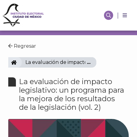
Regresar
IECM
La evaluación de impacto legislativo: un progra
La evaluación de impacto
legislativo: un programa para
la mejora de los resultados
de la legislación (vol. 2)