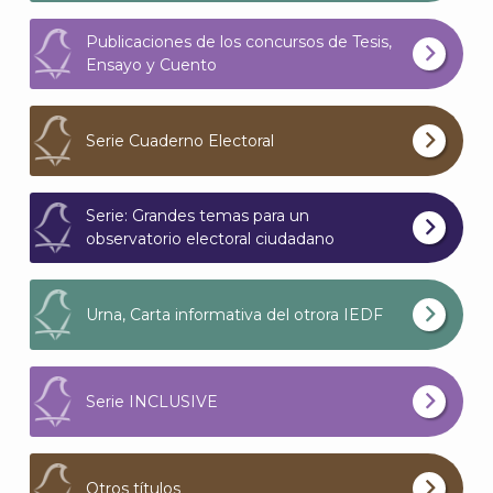
Publicaciones de los concursos de Tesis,
Ensayo y Cuento
Serie Cuaderno Electoral
Serie: Grandes temas para un
observatorio electoral ciudadano
Urna, Carta informativa del otrora IEDF
Serie INCLUSIVE
Otros títulos