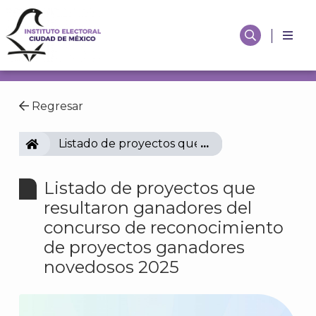
Regresar
IECM
Listado de proyectos que resultaron ganado
Listado de proyectos que
resultaron ganadores del
concurso de reconocimiento
de proyectos ganadores
novedosos 2025