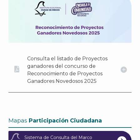
Consulta el listado de Proyectos
ganadores del concurso de
Reconocimiento de Proyectos
Ganadores Novedosos 2025
Mapas
Participación Ciudadana
Sistema de Consulta del Marco