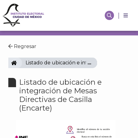
Regresar
IECM
Listado de ubicación e integración de Mesas Di
Listado de ubicación e
integración de Mesas
Directivas de Casilla
(Encarte)