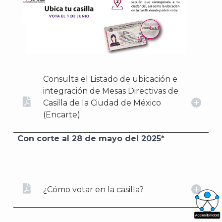
Consulta el Listado de ubicación e
integración de Mesas Directivas de
Casilla de la Ciudad de México
(Encarte)
Con corte al 28 de mayo del 2025*
¿Cómo votar en la casilla?