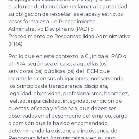
cualquier duda puedan reclamar a la autoridad
su obligación de respetar las etapas y estrictos
pasos formales a un Procedimiento
Administrativo Disciplinario (PAD) o
Procedimiento de Responsabilidad Administrativa
(PRA).
Por lo que en este contexto la CI, inicia el PAD o
el PRA, según sea el caso, a aquellas (os)
servidoras (os) públicas (os) del IECM que
incumplen con sus obligaciones, inobservando
los principios de transparencia, disciplina,
legalidad, objetividad, profesionalismo, honradez,
lealtad, imparcialidad, integridad, rendición de
cuentas, eficacia y eficiencia, que deben ser
observados en el desempeño del empleo, cargo
o comisión que le ha sido encomendado,
determinando la existencia o inexistencia de
Responsabilidad Administrativa y en su caso