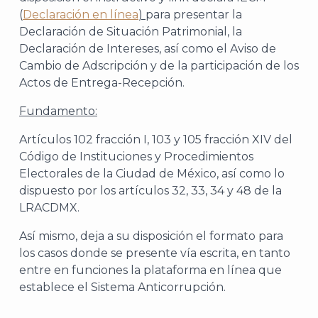
(
Declaración en línea
)
para presentar la
Declaración de Situación Patrimonial, la
Declaración de Intereses, así como el Aviso de
Cambio de Adscripción y de la participación de los
Actos de Entrega-Recepción.
Fundamento:
Artículos 102 fracción I, 103 y 105 fracción XIV del
Código de Instituciones y Procedimientos
Electorales de la Ciudad de México, así como lo
dispuesto por los artículos 32, 33, 34 y 48 de la
LRACDMX.
Así mismo, deja a su disposición el formato para
los casos donde se presente vía escrita, en tanto
entre en funciones la plataforma en línea que
establece el Sistema Anticorrupción.