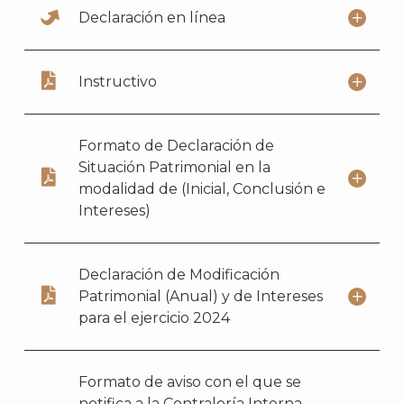
Declaración en línea
Instructivo
Formato de Declaración de
Situación Patrimonial en la
modalidad de (Inicial, Conclusión e
Intereses)
Declaración de Modificación
Patrimonial (Anual) y de Intereses
para el ejercicio 2024
Formato de aviso con el que se
notifica a la Contraloría Interna