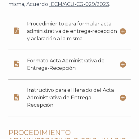
misma, Acuerdo
IECM/ACU-CG-029/2023
.
Procedimiento para formular acta
administrativa de entrega-recepción
y aclaración a la misma
Formato Acta Administrativa de
Entrega-Recepción
Instructivo para el llenado del Acta
Administrativa de Entrega-
Recepción
PROCEDIMIENTO