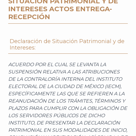
SITUACIÓN PATRIMONIAL Y DE
INTERESES
ACTOS ENTREGA-
RECEPCIÓN
Declaración de Situación Patrimonial y de
Intereses:
ACUERDO POR EL CUAL SE LEVANTA LA
SUSPENSIÓN RELATIVA A LAS ATRIBUCIONES
DE LA CONTRALORÍA INTERNA DEL INSTITUTO
ELECTORAL DE LA CIUDAD DE MÉXICO (IECM),
ESPECÍFICAMENTE LAS QUE SE REFIEREN A LA
REANUDACIÓN DE LOS TRÁMITES, TÉRMINOS Y
PLAZOS PARA CUMPLIR CON LA OBLIGACIÓN DE
LOS SERVIDORES PÚBLICOS DE DICHO
INSTITUTO, DE PRESENTAR LA DECLARACIÓN
PATRIMONIAL EN SUS MODALIDADES DE INICIO,