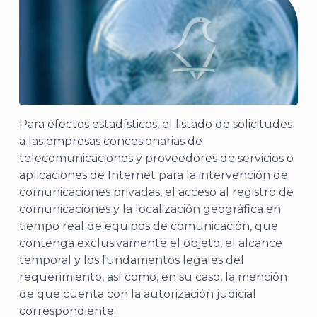
Para efectos estadísticos, el listado de solicitudes
a las empresas concesionarias de
telecomunicaciones y proveedores de servicios o
aplicaciones de Internet para la intervención de
comunicaciones privadas, el acceso al registro de
comunicaciones y la localización geográfica en
tiempo real de equipos de comunicación, que
contenga exclusivamente el objeto, el alcance
temporal y los fundamentos legales del
requerimiento, así como, en su caso, la mención
de que cuenta con la autorización judicial
correspondiente;