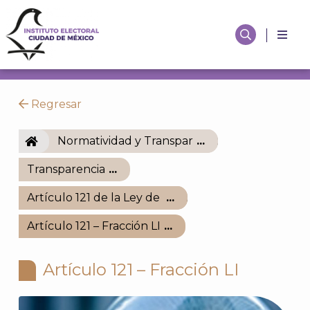
Regresar
IECM
Normatividad y Transparencia
Transparencia
Artículo 121 de la Ley de Transparencia de la Ciud
Artículo 121 – Fracción LI
Artículo 121 – Fracción LI