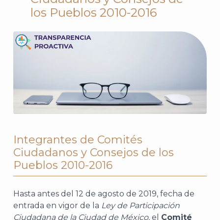
los Pueblos 2010-2016
Integrantes de Comités
Ciudadanos y Consejos de los
Pueblos 2010-2016
Hasta antes del 12 de agosto de 2019, fecha de
entrada en vigor de la
Ley de Participación
Ciudadana de la Ciudad de México,
el
Comité