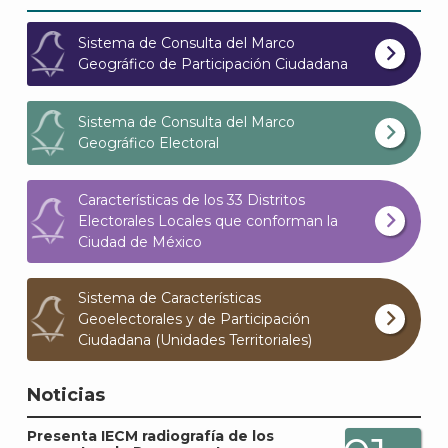
Sistema de Consulta del Marco
Geográfico de Participación Ciudadana
Sistema de Consulta del Marco
Geográfico Electoral
Características de los 33 Distritos
Electorales Locales que conforman la
Ciudad de México
Sistema de Características
Geoelectorales y de Participación
Ciudadana (Unidades Territoriales)
Noticias
Presenta IECM radiografía de los