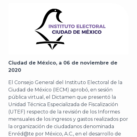
Ciudad de México, a 06 de noviembre de
2020
El Consejo General del Instituto Electoral de la
Ciudad de México (IECM) aprobó, en sesión
pública virtual, el Dictamen que presentó la
Unidad Técnica Especializada de Fiscalización
(UTEF) respecto de la revisión de los Informes
mensuales de los ingresos y gastos realizados por
la organización de ciudadanos denominada
Enréd@te por México, A.C., en el desarrollo de