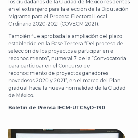
los ciudadanos de la Ciudad de México residentes
en el extranjero para la elección de la Diputación
A
Migrante para el Proceso Electoral Local
Ordinario 2020-2021 (COVECM 2021).
También fue aprobada la ampliación del plazo
establecido en la Base Tercera “Del proceso de
selección de los proyectos a participar en el
reconocimiento”, numeral 7, de la “Convocatoria
para participar en el Concurso de
reconocimiento de proyectos ganadores
novedosos 2020 y 2021”, en el marco del Plan
gradual hacia la nueva normalidad de la Ciudad
de México.
Boletín de Prensa IECM-UTCSyD-190