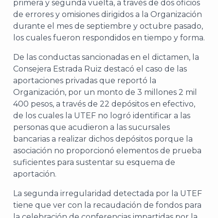
primera y segunda vuelta, a través de dos oficios
de errores y omisiones dirigidos a la Organización
durante el mes de septiembre y octubre pasado,
los cuales fueron respondidos en tiempo y forma.
De las conductas sancionadas en el dictamen, la
Consejera Estrada Ruiz destacó el caso de las
aportaciones privadas que reportó la
Organización, por un monto de 3 millones 2 mil
400 pesos, a través de 22 depósitos en efectivo,
de los cuales la UTEF no logró identificar a las
personas que acudieron a las sucursales
bancarias a realizar dichos depósitos porque la
asociación no proporcionó elementos de prueba
suficientes para sustentar su esquema de
aportación.
La segunda irregularidad detectada por la UTEF
tiene que ver con la recaudación de fondos para
la celebración de conferencias impartidas por la