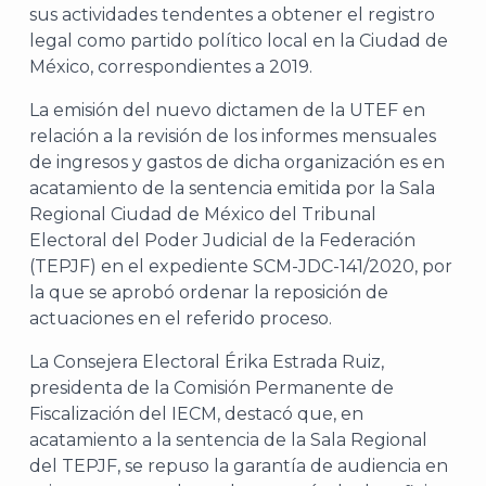
sus actividades tendentes a obtener el registro
legal como partido político local en la Ciudad de
México, correspondientes a 2019.
La emisión del nuevo dictamen de la UTEF en
relación a la revisión de los informes mensuales
de ingresos y gastos de dicha organización es en
acatamiento de la sentencia emitida por la Sala
Regional Ciudad de México del Tribunal
Electoral del Poder Judicial de la Federación
(TEPJF) en el expediente SCM-JDC-141/2020, por
la que se aprobó ordenar la reposición de
actuaciones en el referido proceso.
La Consejera Electoral Érika Estrada Ruiz,
presidenta de la Comisión Permanente de
Fiscalización del IECM, destacó que, en
acatamiento a la sentencia de la Sala Regional
del TEPJF, se repuso la garantía de audiencia en