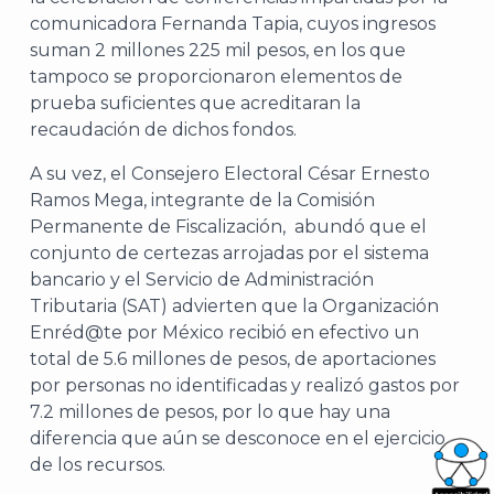
comunicadora Fernanda Tapia, cuyos ingresos
suman 2 millones 225 mil pesos, en los que
tampoco se proporcionaron elementos de
prueba suficientes que acreditaran la
recaudación de dichos fondos.
A su vez, el Consejero Electoral César Ernesto
Ramos Mega, integrante de la Comisión
Permanente de Fiscalización, abundó que el
conjunto de certezas arrojadas por el sistema
bancario y el Servicio de Administración
Tributaria (SAT) advierten que la Organización
Enréd@te por México recibió en efectivo un
total de 5.6 millones de pesos, de aportaciones
por personas no identificadas y realizó gastos por
7.2 millones de pesos, por lo que hay una
diferencia que aún se desconoce en el ejercicio
de los recursos.