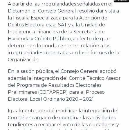
A partir de las irregularidades señaladas en el
What
Dictamen, el Consejo General resolvió dar vista a
Archi
la Fiscalía Especializada para la Atención de
Delitos Electorales, al SAT y a la Unidad de
Inteligencia Financiera de la Secretaría de
Hacienda y Crédito Público, a efecto de que
determinen lo conducente, en relación a las
irregularidades detectadas en los informes de la
J
Organización.
En la sesión pública, el Consejo General aprobó
además la Integración del Comité Técnico Asesor
del Programa de Resultados Electorales
Preliminares (COTAPREP) para el Proceso
Electoral Local Ordinario 2020 – 2021.
Igualmente, aprobó modificar la integración del
Comité encargado de coordinar las actividades
tendientes a recabar el voto de las ciudadanas y