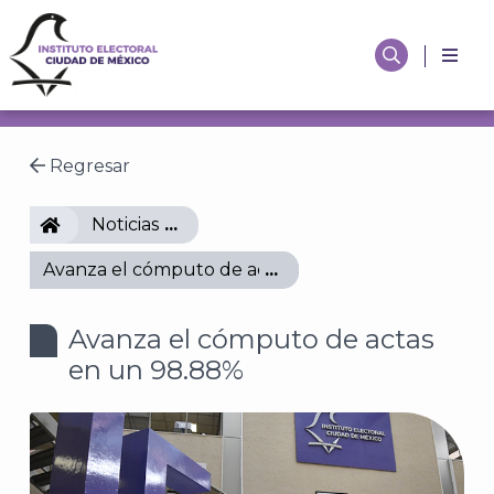
Regresar
IECM
Noticias
Avanza el cómputo de actas en un 98.88%
Avanza el cómputo de actas
en un 98.88%