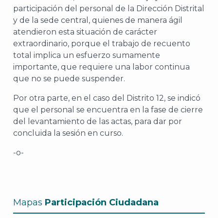
participación del personal de la Dirección Distrital
y de la sede central, quienes de manera ágil
atendieron esta situación de carácter
extraordinario, porque el trabajo de recuento
total implica un esfuerzo sumamente
importante, que requiere una labor continua
que no se puede suspender.
Por otra parte, en el caso del Distrito 12, se indicó
A
que el personal se encuentra en la fase de cierre
del levantamiento de las actas, para dar por
concluida la sesión en curso.
-o-
Mapas
Participación Ciudadana