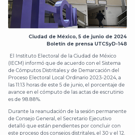
Ciudad de México, 5 de junio de 2024
Boletín de prensa UTCSyD-148
El Instituto Electoral de la Ciudad de México
(IECM) informó que de acuerdo con el Sistema
de Cómputos Distritales y de Demarcación del
Proceso Electoral Local Ordinario 2023-2024, a
las 11:13 horas de este 5 de junio, el porcentaje de
avance en el cómputo de las actas de escrutinio
es de 98.88%.
Durante la reanudación de la sesión permanente
de Consejo General, el Secretario Ejecutivo
detalló que están pendientes por concluir con
este proceso dos consejos distritales, el 30 y el 12.