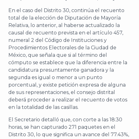
En el caso del Distrito 30, continúa el recuento
total de la elección de Diputación de Mayoría
Relativa, lo anterior, al haberse actualizado la
causal de recuento prevista en el artículo 457,
numeral 2 del Código de Instituciones y
Procedimientos Electorales de la Ciudad de
México, que señala que si al término del
cómputo se establece que la diferencia entre la
candidatura presuntamente ganadora y la
segunda es igual o menor a un punto
porcentual, y existe petición expresa de alguna
de sus representaciones, el consejo distrital
deberá proceder a realizar el recuento de votos
en la totalidad de las casillas.
El Secretario detalló que, con corte a las 18:30
horas, se han capturado 271 paquetes en el
Distrito 30, lo que significa un avance del 77.43%,