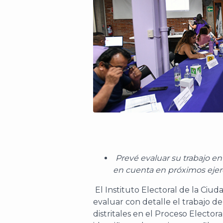
Prevé evaluar su trabajo en
en cuenta en próximos ejer
El Instituto Electoral de la Ciud
evaluar con detalle el trabajo de
distritales en el Proceso Elector