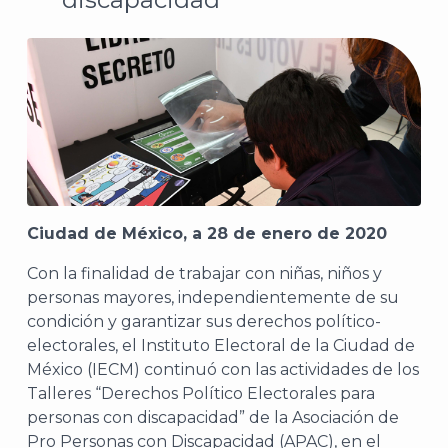
Ciudad de México, a 28 de enero de 2020
Con la finalidad de trabajar con niñas, niños y
personas mayores, independientemente de su
condición y garantizar sus derechos político-
electorales, el Instituto Electoral de la Ciudad de
México (IECM) continuó con las actividades de los
Talleres “Derechos Político Electorales para
personas con discapacidad” de la Asociación de
Pro Personas con Discapacidad (APAC), en el