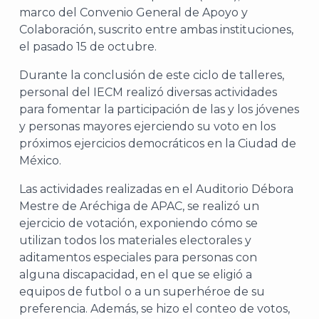
marco del Convenio General de Apoyo y
Colaboración, suscrito entre ambas instituciones,
el pasado 15 de octubre.
Durante la conclusión de este ciclo de talleres,
personal del IECM realizó diversas actividades
para fomentar la participación de las y los jóvenes
y personas mayores ejerciendo su voto en los
próximos ejercicios democráticos en la Ciudad de
México.
Las actividades realizadas en el Auditorio Débora
Mestre de Aréchiga de APAC, se realizó un
ejercicio de votación, exponiendo cómo se
utilizan todos los materiales electorales y
aditamentos especiales para personas con
alguna discapacidad, en el que se eligió a
equipos de futbol o a un superhéroe de su
preferencia. Además, se hizo el conteo de votos,