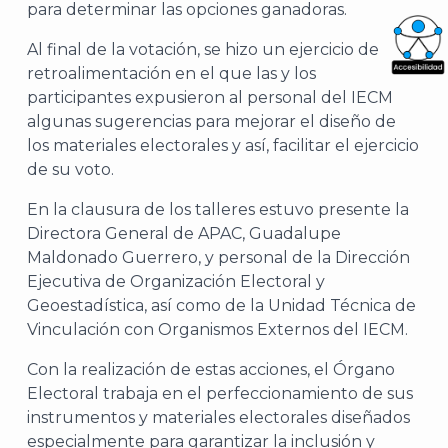
para determinar las opciones ganadoras.
Al final de la votación, se hizo un ejercicio de
retroalimentación en el que las y los
What
participantes expusieron al personal del IECM
Archi
algunas sugerencias para mejorar el diseño de
los materiales electorales y así, facilitar el ejercicio
de su voto.
En la clausura de los talleres estuvo presente la
Directora General de APAC, Guadalupe
J
Maldonado Guerrero, y personal de la Dirección
Ejecutiva de Organización Electoral y
Geoestadística, así como de la Unidad Técnica de
Vinculación con Organismos Externos del IECM.
Con la realización de estas acciones, el Órgano
Electoral trabaja en el perfeccionamiento de sus
instrumentos y materiales electorales diseñados
especialmente para garantizar la inclusión y