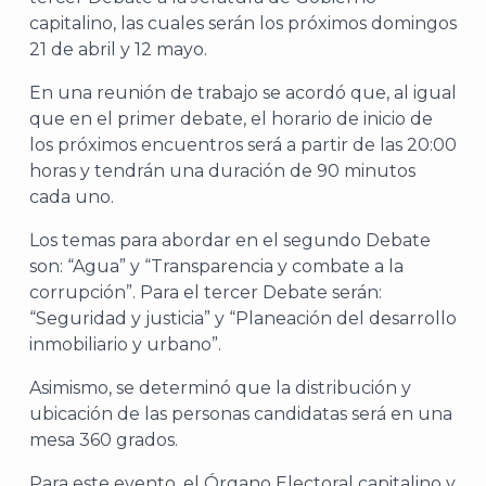
capitalino, las cuales serán los próximos domingos
21 de abril y 12 mayo.
En una reunión de trabajo se acordó que, al igual
que en el primer debate, el horario de inicio de
los próximos encuentros será a partir de las 20:00
horas y tendrán una duración de 90 minutos
cada uno.
Los temas para abordar en el segundo Debate
son: “Agua” y “Transparencia y combate a la
corrupción”. Para el tercer Debate serán:
“Seguridad y justicia” y “Planeación del desarrollo
inmobiliario y urbano”.
Asimismo, se determinó que la distribución y
ubicación de las personas candidatas será en una
mesa 360 grados.
Para este evento, el Órgano Electoral capitalino y