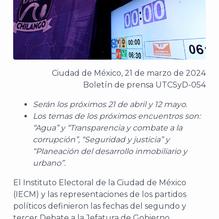
Ciudad de México, 21 de marzo de 2024
Boletín de prensa UTCSyD-054
Serán los próximos 21 de abril y 12 mayo.
Los temas de los próximos encuentros son:
“Agua” y “Transparencia y combate a la
corrupción”, “Seguridad y justicia” y
“Planeación del desarrollo inmobiliario y
urbano”.
El Instituto Electoral de la Ciudad de México
(IECM) y las representaciones de los partidos
políticos definieron las fechas del segundo y
tercer Debate a la Jefatura de Gobierno