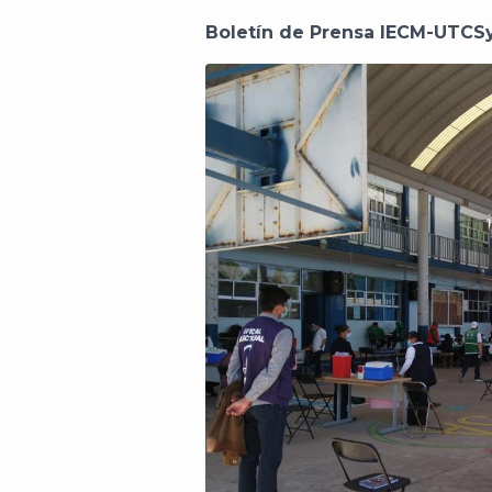
Boletín de Prensa IECM-UTCS