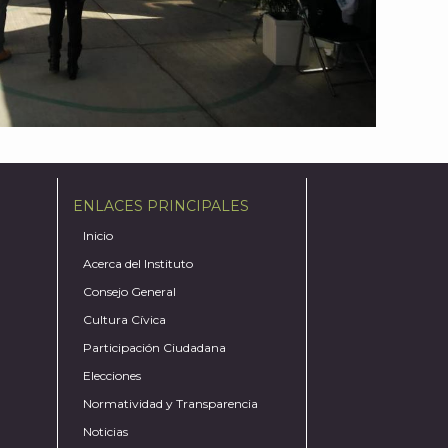
ENLACES PRINCIPALES
Inicio
Acerca del Instituto
Consejo General
Cultura Cívica
Participación Ciudadana
Elecciones
Normatividad y Transparencia
Noticias