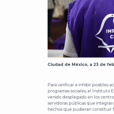
Ciudad de México, a 23 de fe
Para verificar e inhibir posibles 
programas sociales, el Instituto 
venido desplegado en los centr
servidoras públicas que integran 
hechos que pudieran constituir fa