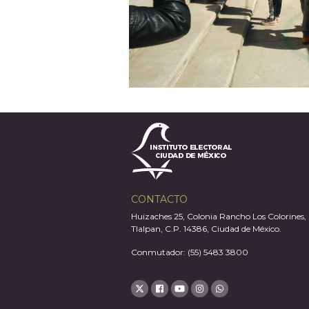
CONTACTO
Huizaches 25, Colonia Rancho Los Colorines,
Tlalpan, C.P. 14386, Ciudad de México.
Conmutador: (55) 5483 3800