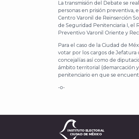
La transmisión del Debate se rea
personas en prisión preventiva, e
Centro Varonil de Reinserción Soc
de Seguridad Penitenciaria I, el 
Preventivo Varonil Oriente y Rec
Para el caso de la Ciudad de Méx
votar por los cargos de Jefatura 
concejalías así como de diputaci
ámbito territorial (demarcación y
penitenciario en que se encuent
-o-