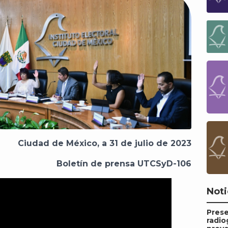
Ciudad de México, a 31 de julio de 2023
Boletín de prensa UTCSyD-106
Noti
Pres
radio