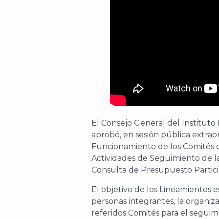
El Consejo General del Instituto
aprobó, en sesión pública extraor
Funcionamiento de los Comités de
Actividades de Seguimiento de l
Consulta de Presupuesto Partici
El objetivo de los Lineamientos e
personas integrantes, la organiza
referidos Comités para el segui