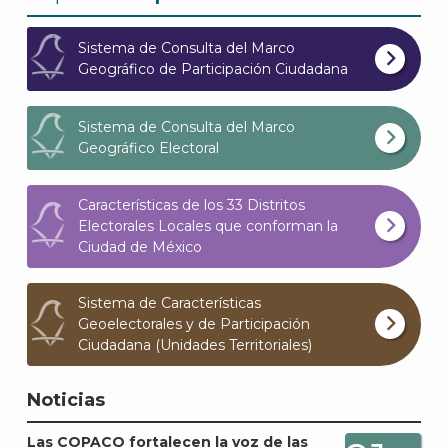
Sistema de Consulta del Marco
Geográfico de Participación Ciudadana
Sistema de Consulta del Marco
Geográfico Electoral
J
Características de los 33 Distritos
Electorales Locales que conforman la
Ciudad de México
Sistema de Características
Geoelectorales y de Participación
Ciudadana (Unidades Territoriales)
Noticias
Las COPACO fortalecen la voz de las