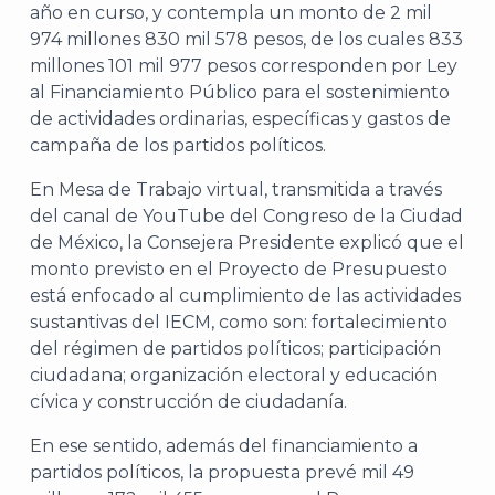
año en curso, y contempla un monto de 2 mil
974 millones 830 mil 578 pesos, de los cuales 833
millones 101 mil 977 pesos corresponden por Ley
al Financiamiento Público para el sostenimiento
de actividades ordinarias, específicas y gastos de
campaña de los partidos políticos.
En Mesa de Trabajo virtual, transmitida a través
del canal de YouTube del Congreso de la Ciudad
de México, la Consejera Presidente explicó que el
monto previsto en el Proyecto de Presupuesto
está enfocado al cumplimiento de las actividades
sustantivas del IECM, como son: fortalecimiento
del régimen de partidos políticos; participación
ciudadana; organización electoral y educación
cívica y construcción de ciudadanía.
En ese sentido, además del financiamiento a
partidos políticos, la propuesta prevé mil 49