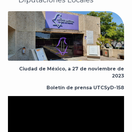
Ciudad de México, a 27 de noviembre de
2023
Boletín de prensa UTCSyD-158