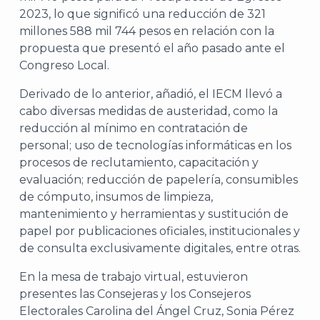
2023, lo que significó una reducción de 321
millones 588 mil 744 pesos en relación con la
propuesta que presentó el año pasado ante el
Congreso Local.
A
Derivado de lo anterior, añadió, el IECM llevó a
cabo diversas medidas de austeridad, como la
reducción al mínimo en contratación de
personal; uso de tecnologías informáticas en los
procesos de reclutamiento, capacitación y
evaluación; reducción de papelería, consumibles
de cómputo, insumos de limpieza,
mantenimiento y herramientas y sustitución de
papel por publicaciones oficiales, institucionales y
de consulta exclusivamente digitales, entre otras.
En la mesa de trabajo virtual, estuvieron
presentes las Consejeras y los Consejeros
Electorales Carolina del Ángel Cruz, Sonia Pérez