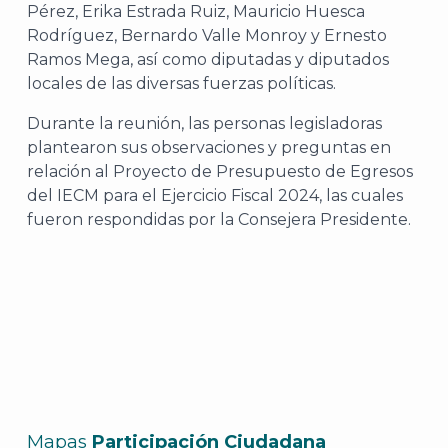
Pérez, Erika Estrada Ruiz, Mauricio Huesca
Rodríguez, Bernardo Valle Monroy y Ernesto
Ramos Mega, así como diputadas y diputados
locales de las diversas fuerzas políticas.
Durante la reunión, las personas legisladoras
plantearon sus observaciones y preguntas en
relación al Proyecto de Presupuesto de Egresos
del IECM para el Ejercicio Fiscal 2024, las cuales
fueron respondidas por la Consejera Presidente.
Mapas
Participación Ciudadana