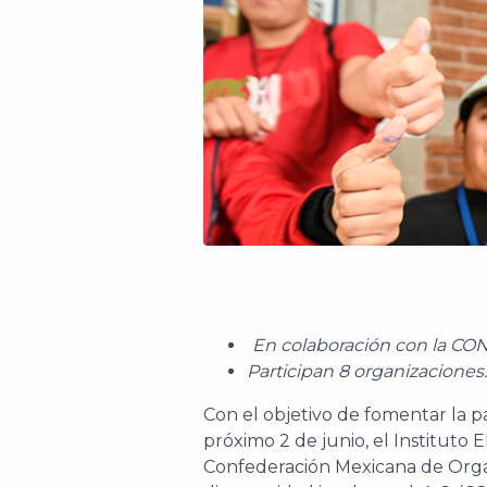
En colaboración con la CONF
Participan 8 organizaciones.
Con el objetivo de fomentar la p
próximo 2 de junio, el Instituto 
Confederación Mexicana de Orga