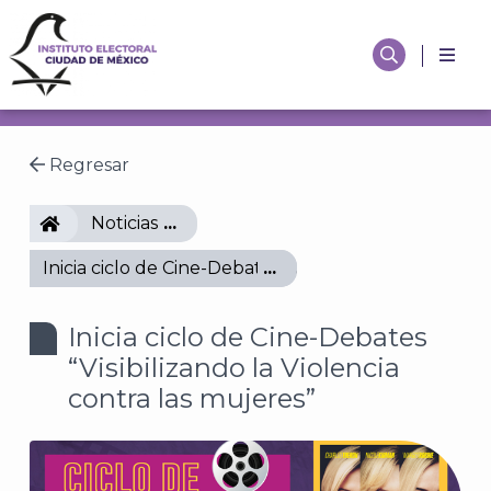
Regresar
IECM
Noticias
Inicia ciclo de Cine-Debates “Visibilizando la Violenc
Inicia ciclo de Cine-Debates
“Visibilizando la Violencia
contra las mujeres”