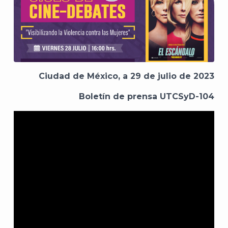
Ciudad de México, a 29 de julio de 2023
Boletín de prensa UTCSyD-104