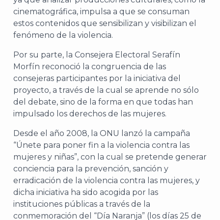
cinematográfica, impulsa a que se consuman
estos contenidos que sensibilizan y visibilizan el
fenómeno de la violencia.
Por su parte, la Consejera Electoral Serafín
Morfín reconoció la congruencia de las
consejeras participantes por la iniciativa del
proyecto, a través de la cual se aprende no sólo
del debate, sino de la forma en que todas han
impulsado los derechos de las mujeres.
A
Desde el año 2008, la ONU lanzó la campaña
“Únete para poner fin a la violencia contra las
mujeres y niñas”, con la cual se pretende generar
conciencia para la prevención, sanción y
erradicación de la violencia contra las mujeres, y
dicha iniciativa ha sido acogida por las
instituciones públicas a través de la
conmemoración del “Día Naranja” (los días 25 de