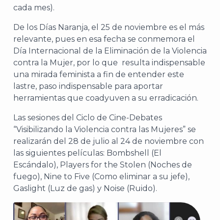
cada mes).
De los Días Naranja, el 25 de noviembre es el más
relevante, pues en esa fecha se conmemora el
Día Internacional de la Eliminación de la Violencia
contra la Mujer, por lo que resulta indispensable
una mirada feminista a fin de entender este
lastre, paso indispensable para aportar
herramientas que coadyuven a su erradicación.
Las sesiones del Ciclo de Cine-Debates
“Visibilizando la Violencia contra las Mujeres” se
realizarán del 28 de julio al 24 de noviembre con
las siguientes películas: Bombshell (El
Escándalo), Players for the Stolen (Noches de
fuego), Nine to Five (Como eliminar a su jefe),
Gaslight (Luz de gas) y Noise (Ruido).