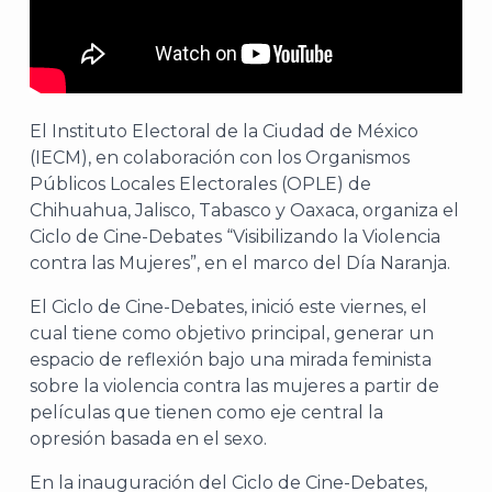
El Instituto Electoral de la Ciudad de México
(IECM), en colaboración con los Organismos
Públicos Locales Electorales (OPLE) de
Chihuahua, Jalisco, Tabasco y Oaxaca, organiza el
Ciclo de Cine-Debates “Visibilizando la Violencia
contra las Mujeres”, en el marco del Día Naranja.
El Ciclo de Cine-Debates, inició este viernes, el
cual tiene como objetivo principal, generar un
espacio de reflexión bajo una mirada feminista
sobre la violencia contra las mujeres a partir de
películas que tienen como eje central la
opresión basada en el sexo.
En la inauguración del Ciclo de Cine-Debates,