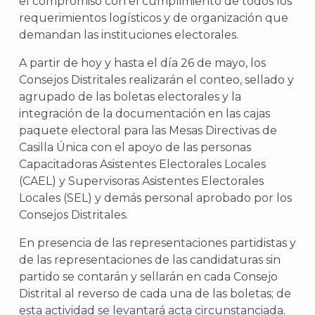
el compromiso con el cumplimiento de todos los
requerimientos logísticos y de organización que
demandan las instituciones electorales.
A partir de hoy y hasta el día 26 de mayo, los
Consejos Distritales realizarán el conteo, sellado y
agrupado de las boletas electorales y la
integración de la documentación en las cajas
paquete electoral para las Mesas Directivas de
Casilla Única con el apoyo de las personas
Capacitadoras Asistentes Electorales Locales
(CAEL) y Supervisoras Asistentes Electorales
Locales (SEL) y demás personal aprobado por los
Consejos Distritales.
En presencia de las representaciones partidistas y
de las representaciones de las candidaturas sin
partido se contarán y sellarán en cada Consejo
Distrital al reverso de cada una de las boletas; de
esta actividad se levantará acta circunstanciada.