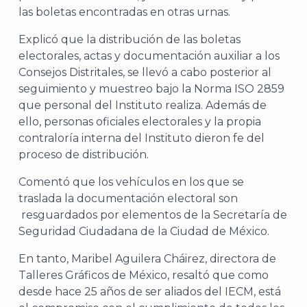
las boletas encontradas en otras urnas.
Explicó que la distribución de las boletas
electorales, actas y documentación auxiliar a los
Consejos Distritales, se llevó a cabo posterior al
seguimiento y muestreo bajo la Norma ISO 2859
que personal del Instituto realiza. Además de
ello, personas oficiales electorales y la propia
contraloría interna del Instituto dieron fe del
proceso de distribución.
A
Comentó que los vehículos en los que se
traslada la documentación electoral son
resguardados por elementos de la Secretaría de
Seguridad Ciudadana de la Ciudad de México.
En tanto, Maribel Aguilera Cháirez, directora de
Talleres Gráficos de México, resaltó que como
desde hace 25 años de ser aliados del IECM, está