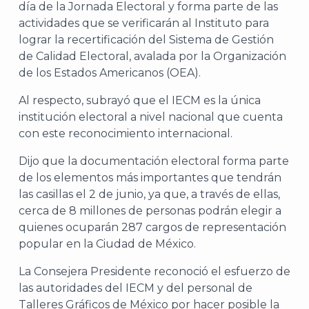
día de la Jornada Electoral y forma parte de las
actividades que se verificarán al Instituto para
lograr la recertificación del Sistema de Gestión
de Calidad Electoral, avalada por la Organización
de los Estados Americanos (OEA).
Al respecto, subrayó que el IECM es la única
institución electoral a nivel nacional que cuenta
con este reconocimiento internacional.
Dijo que la documentación electoral forma parte
de los elementos más importantes que tendrán
las casillas el 2 de junio, ya que, a través de ellas,
cerca de 8 millones de personas podrán elegir a
quienes ocuparán 287 cargos de representación
popular en la Ciudad de México.
La Consejera Presidente reconoció el esfuerzo de
las autoridades del IECM y del personal de
Talleres Gráficos de México por hacer posible la