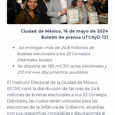
Ciudad de México, 16 de mayo de 2024
Boletín de prensa UTCSyD-121
Se entregan más de 24.8 millones de
boletas electorales a los 33 Consejos
Distritales locales
Se dispone de 185 mil 310 actas electorales y
213 mil 444 documentos auxiliares
El Instituto Electoral de la Ciudad de México
(IECM) inició la distribución de las más de 24.8
millones de boletas electorales a sus 33 Consejos
Distritales, las cuales serán utilizadas para las
elecciones de la Jefatura de Gobierno, alcaldías
con sus respectivas concejalías y diputaciones al