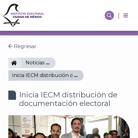
Regresar
IECM
Noticias
Inicia IECM distribución de documentación electora
Inicia IECM distribución de
documentación electoral