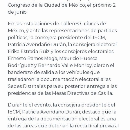
Congreso de la Ciudad de México, el próximo 2
de junio.
En las instalaciones de Talleres Gráficos de
México, y ante las representaciones de partidos
políticos, la consejera presidente del IECM,
Patricia Avendaño Durán, la consejera electoral
Erika Estrada Ruiz y los consejeros electorales
Ernesto Ramos Mega, Mauricio Huesca
Rodríguez y Bernardo Valle Monroy, dieron el
banderazo de salida a los vehículos que
trasladaron la documentación electoral a las
Sedes Distritales para su posterior entrega a las
presidencias de las Mesas Directivas de Casilla.
Durante el evento, la consejera presidente del
IECM, Patricia Avendaño Durán, destacó que la
entrega de la documentación electoral es una
de las tareas que detonan la recta final previa al