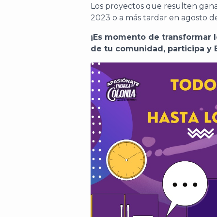
Los proyectos que resulten ganad
2023 o a más tardar en agosto del
¡Es momento de transformar lo
de tu comunidad, participa y 