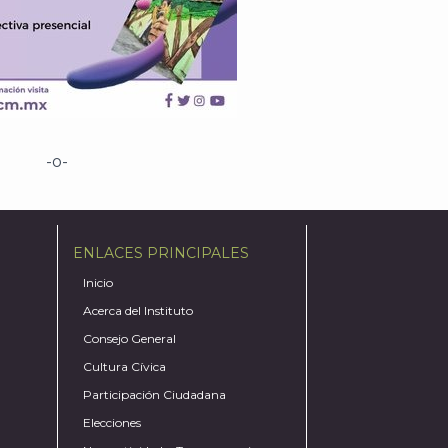
-o-
ENLACES PRINCIPALES
Inicio
Acerca del Instituto
Consejo General
Cultura Cívica
Participación Ciudadana
Elecciones