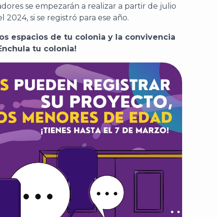
ores se empezarán a realizar a partir de julio
 2024, si se registró para ese año.
s espacios de tu colonia y la convivencia
Enchula tu colonia!