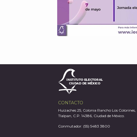
CONTACTO
Huizaches 25, Colonia Rancho Los Colorines,
Tlalpan, C.P. 14386, Ciudad de México.
Conmutador: (55) 5483 3800