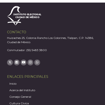
CONTACTO
Huizaches 25, Colonia Rancho Los Colorines, Tlalpan, C.P. 14386,
Ciudad de México.
Conmutador: (55) 5483 3800
ENLACES PRINCIPALES
Inicio
Acerca del Instituto
Consejo General
Cultura Cívica