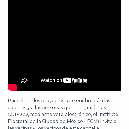
Para elegir los proyectos que enchularán las
colonias y a las personas que integrarán las
COPACO, mediante voto electrónico, el Instituto
Electoral de la Ciudad de México (IECM) invita a
las vecinas y los vecinos de esta capital a