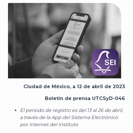
Ciudad de México, a 12 de abril de 2023
Boletín de prensa UTCSyD-046
El periodo de registro es del 13 al 26 de abril,
a través de la App del Sistema Electrónico
por Internet del Instituto