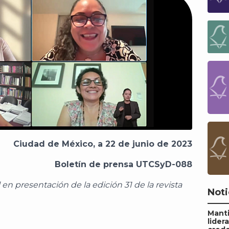
Ciudad de México, a 22 de junio de 2023
Boletín de prensa UTCSyD-088
 en presentación de la edición 31 de la revista
Noti
Mant
lider