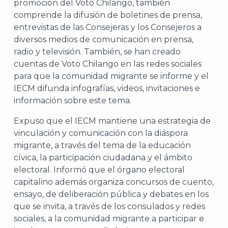
promoción del Voto Chilango, también
comprende la difusión de boletines de prensa,
entrevistas de las Consejeras y los Consejeros a
diversos medios de comunicación en prensa,
J
radio y televisión. También, se han creado
cuentas de Voto Chilango en las redes sociales
para que la comunidad migrante se informe y el
IECM difunda infografías, videos, invitaciones e
información sobre este tema.
Expuso que el IECM mantiene una estrategia de
vinculación y comunicación con la diáspora
migrante, a través del tema de la educación
cívica, la participación ciudadana y el ámbito
electoral. Informó que el órgano electoral
capitalino además organiza concursos de cuento,
ensayo, de deliberación pública y debates en los
A
que se invita, a través de los consulados y redes
sociales, a la comunidad migrante a participar e