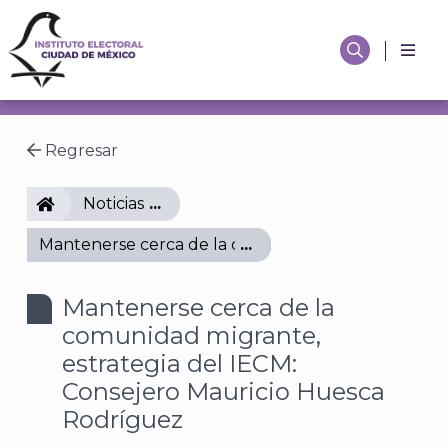
Regresar
IECM
Noticias
Mantenerse cerca de la comunidad migrante, estra
Mantenerse cerca de la
comunidad migrante,
estrategia del IECM:
Consejero Mauricio Huesca
Rodríguez