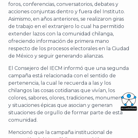
foros, conferencias, conversatorios, debates y
acciones conjuntas dentro y fuera del Instituto.
Asimismo, en años anteriores, se realizaron giras
de trabajo en el extranjero lo cual ha permitido
extender lazos con la comunidad chilanga,
ofreciendo información de primera mano
respecto de los procesos electorales en la Ciudad
de México y seguir generando alianzas.
El Consejero del IECM informó que una segunda
campaña está relacionada con el sentido de
pertenencia, la cual le recuerda a las y los
chilangos las cosas cotidianas que vivían, los
colores, sabores, olores, tradiciones, monumentos
y situaciones épicas que asocian y generan
situaciones de orgullo de formar parte de esta
What
comunidad.
Archi
Mencionó que la campaña institucional de