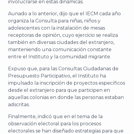
involucrarse en estas dinámicas.
Aunado a lo anterior, dijo que el IECM cada año
organiza la Consulta para niñas, niños y
adolescentes con la instalación de mesas
receptoras de opinión, cuyo ejercicio se realiza
también en diversas ciudades del extranjero,
manteniendo una comunicación constante
entre el Instituto y la comunidad migrante.
Expuso que, para las Consultas Ciudadanas de
Presupuesto Participativo, el Instituto ha
impulsado la inscripción de proyectos específicos
desde el extranjero para que participen en
aquellas colonias en donde las personas estaban
adscritas.
Finalmente, indicó que en el tema de la
observación electoral para los procesos
electorales se han diseñado estrategias para que