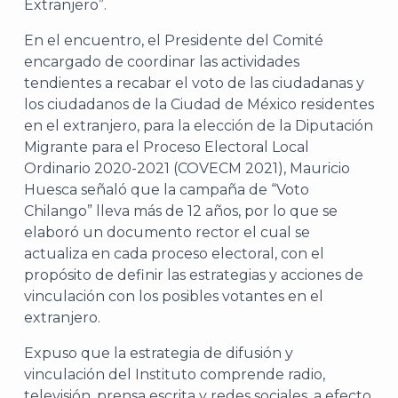
Extranjero”.
En el encuentro, el Presidente del Comité
encargado de coordinar las actividades
tendientes a recabar el voto de las ciudadanas y
los ciudadanos de la Ciudad de México residentes
en el extranjero, para la elección de la Diputación
Migrante para el Proceso Electoral Local
Ordinario 2020-2021 (COVECM 2021), Mauricio
Huesca señaló que la campaña de “Voto
Chilango” lleva más de 12 años, por lo que se
elaboró un documento rector el cual se
actualiza en cada proceso electoral, con el
propósito de definir las estrategias y acciones de
vinculación con los posibles votantes en el
extranjero.
Expuso que la estrategia de difusión y
vinculación del Instituto comprende radio,
televisión, prensa escrita y redes sociales, a efecto