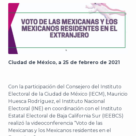
Ciudad de México, a 25 de febrero de 2021
Con la participación del Consejero del Instituto
Electoral de la Ciudad de México (IECM), Mauricio
Huesca Rodríguez, el Instituto Nacional
Electoral (INE) en coordinación con el Instituto
Estatal Electoral de Baja California Sur (IEEBCS)
realizó la videoconferencia “Voto de las
Mexicanas y los Mexicanos residentes en el