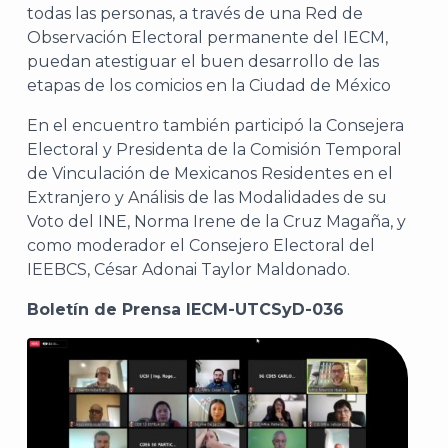
todas las personas, a través de una Red de
Observación Electoral permanente del IECM,
puedan atestiguar el buen desarrollo de las
etapas de los comicios en la Ciudad de México
En el encuentro también participó la Consejera
Electoral y Presidenta de la Comisión Temporal
de Vinculación de Mexicanos Residentes en el
Extranjero y Análisis de las Modalidades de su
Voto del INE, Norma Irene de la Cruz Magaña, y
como moderador el Consejero Electoral del
IEEBCS, César Adonai Taylor Maldonado.
Boletín de Prensa IECM-UTCSyD-036