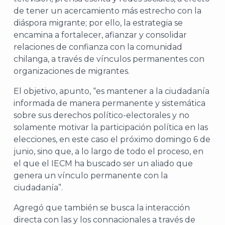
de tener un acercamiento más estrecho con la
diáspora migrante; por ello, la estrategia se
encamina a fortalecer, afianzar y consolidar
relaciones de confianza con la comunidad
chilanga, a través de vínculos permanentes con
organizaciones de migrantes.
El objetivo, apunto, “es mantener a la ciudadanía
informada de manera permanente y sistemática
sobre sus derechos político-electorales y no
solamente motivar la participación política en las
elecciones, en este caso el próximo domingo 6 de
junio, sino que, a lo largo de todo el proceso, en
el que el IECM ha buscado ser un aliado que
genera un vínculo permanente con la
ciudadanía”.
Agregó que también se busca la interacción
directa con las y los connacionales a través de