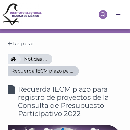
Regresar
IECM
Noticias
Recuerda IECM plazo para registro de proyectos de
Recuerda IECM plazo para
registro de proyectos de la
Consulta de Presupuesto
Participativo 2022