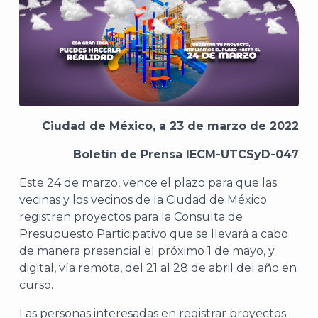
Ciudad de México, a 23 de marzo de 2022
Boletín de Prensa IECM-UTCSyD-047
Este 24 de marzo, vence el plazo para que las
vecinas y los vecinos de la Ciudad de México
registren proyectos para la Consulta de
Presupuesto Participativo que se llevará a cabo
de manera presencial el próximo 1 de mayo, y
digital, vía remota, del 21 al 28 de abril del año en
curso.
Las personas interesadas en registrar proyectos