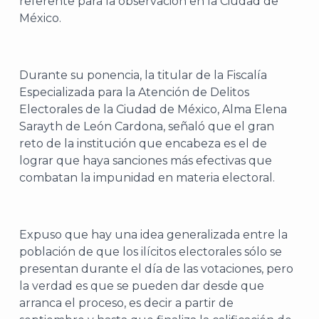
referente para la observación en la Ciudad de
México.
Durante su ponencia, la titular de la Fiscalía
Especializada para la Atención de Delitos
Electorales de la Ciudad de México, Alma Elena
Sarayth de León Cardona, señaló que el gran
reto de la institución que encabeza es el de
lograr que haya sanciones más efectivas que
combatan la impunidad en materia electoral.
Expuso que hay una idea generalizada entre la
población de que los ilícitos electorales sólo se
presentan durante el día de las votaciones, pero
la verdad es que se pueden dar desde que
arranca el proceso, es decir a partir de