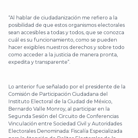
“Al hablar de ciudadanización me refiero a la
posibilidad de que estos organismos electorales
sean accesibles a todas y todos, que se conozca
cuál es su funcionamiento, como se pueden
hacer exigibles nuestros derechos y sobre todo
como acceder a la justicia de manera pronta,
expedita y transparente”.
Lo anterior fue señalado por el presidente de la
Comisión de Participación Ciudadana del
Instituto Electoral de la Ciudad de México,
Bernardo Valle Monroy, al participar en la
Segunda Sesión del Circuito de Conferencias
Vinculación entre Sociedad Civil y Autoridades
Electorales Denominada: Fiscalía Especializada