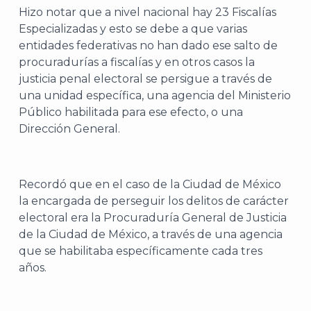
Hizo notar que a nivel nacional hay 23 Fiscalías
Especializadas y esto se debe a que varias
entidades federativas no han dado ese salto de
procuradurías a fiscalías y en otros casos la
justicia penal electoral se persigue a través de
una unidad específica, una agencia del Ministerio
Público habilitada para ese efecto, o una
Dirección General.
Recordó que en el caso de la Ciudad de México
la encargada de perseguir los delitos de carácter
electoral era la Procuraduría General de Justicia
de la Ciudad de México, a través de una agencia
que se habilitaba específicamente cada tres
años.