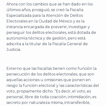
Ahora con los cambios que se han dado en los
últimos años, prosiguió, se creó la Fiscalía
Especializada para la Atención de Delitos
Electorales en la Ciudad de México y es la
instancia encargada de prevenir, investigar y
perseguir los delitos electorales, está dotada de
autonomía técnica y de gestión, pero está
adscrita a la titular de la Fiscalía General de
Justicia.
Externo que las fiscalías tienen como función la
persecución de los delitos electorales, que son
aquellas acciones u omisiones que ponen en
riesgo la función electoral y las características del
voto, propiamente dicho. “Es decir, el voto, es
personal, libre de toda coacción, intimidación, es
secreto por naturaleza misma, intransferible,