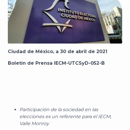
Ciudad de México, a 30 de abril de 2021
Boletín de Prensa IECM-UTCSyD-052-B
Participación de la sociedad en las
elecciones es un referente para el IECM,
Valle Monroy