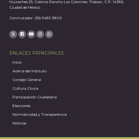
Huizaches 25, Colonia Rancho Los Colorines, Tlalpan, C.P. 14386,
Ciudad de México.
Conmutador: (55) 5483 3800
ENLACES PRINCIPALES
Inicio
Acerca del Instituto
Consejo General
Cultura Cívica
Participación Ciudadana
Elecciones
Normatividad y Transparencia
Noticias