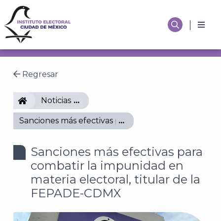
Regresar
IECM
Noticias
Sanciones más efectivas para combatir la impunida
Sanciones más efectivas para
combatir la impunidad en
materia electoral, titular de la
FEPADE-CDMX