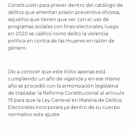
Constitución para prever dentro del catálogo de
delitos que ameritan prisión preventiva oficiosa,
aquellos que tienen que ver con el uso de
programas sociales con fines electorales, luego
J
en 2020 se calificó como delito la violencia
política en contra de las mujeres en razón de
género.
Dio a conocer que este ilícito apenas está
cumpliendo un año de vigencia y en ese mismo
año se procedió con la armonización legislativa
de trasladar la Reforma Constitucional al artículo
19 para que la Ley General en Materia de Delitos
Electorales incorporara ya dentro de su cuerpo
normativo este ajuste.
A