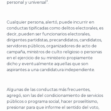
J
personal y universal”.
Cualquier persona, alertó, puede incurrir en
conductas tipificadas como delitos electorales, es
decir, pueden ser funcionarios electorales,
dirigentes partidistas, precandidatos, candidatos,
servidores públicos, organizadores de acto de
campaña, ministros de culto religioso o personas
en el ejercicio de su ministerio propiamente
dicho y eventualmente aquellas que son
aspirantes a una candidatura independiente.
A
Algunas de las conductas más frecuentes,
agregó, son las del condicionamiento de servicios
públicos o programa social, hacer proselitismo,
presionar para que informe el sentido del voto,