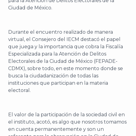
para la Atención de Delitos Electorales de la
Ciudad de México.
Durante el encuentro realizado de manera
virtual, el Consejero del IECM destacó el papel
que juega y la importancia que cobra la Fiscalía
Especializada para la Atención de Delitos
Electorales de la Ciudad de México (FEPADE-
CDMX), sobre todo, en este momento donde se
busca la ciudadanización de todas las
instituciones que participan en la materia
electoral.
El valor de la participación de la sociedad civil en
el instituto, acotó, es algo que nosotros tomamos
en cuenta permanentemente y son un