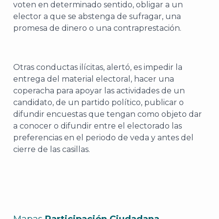
voten en determinado sentido, obligar a un
elector a que se abstenga de sufragar, una
promesa de dinero o una contraprestación.
Otras conductas ilícitas, alertó, es impedir la
entrega del material electoral, hacer una
coperacha para apoyar las actividades de un
candidato, de un partido político, publicar o
difundir encuestas que tengan como objeto dar
a conocer o difundir entre el electorado las
preferencias en el periodo de veda y antes del
cierre de las casillas.
Mapas
Participación Ciudadana