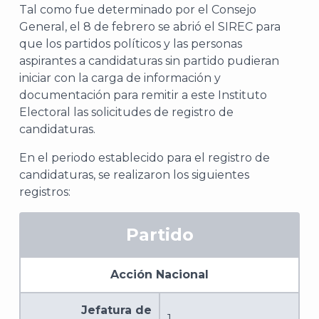
Tal como fue determinado por el Consejo
General, el 8 de febrero se abrió el SIREC para
que los partidos políticos y las personas
aspirantes a candidaturas sin partido pudieran
iniciar con la carga de información y
documentación para remitir a este Instituto
Electoral las solicitudes de registro de
candidaturas.
En el periodo establecido para el registro de
candidaturas, se realizaron los siguientes
registros:
Partido
Acción Nacional
Jefatura de
1