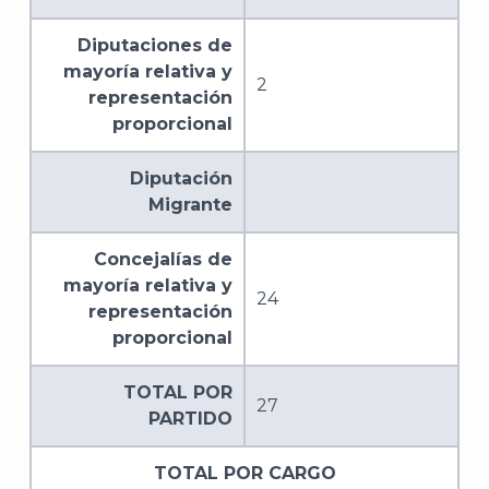
Diputaciones de
mayoría relativa y
2
representación
proporcional
Diputación
Migrante
Concejalías de
mayoría relativa y
24
representación
proporcional
TOTAL POR
27
PARTIDO
TOTAL POR CARGO