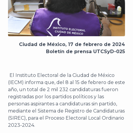
Ciudad de México, 17 de febrero de 2024
Boletín de prensa UTCSyD-025
El Instituto Electoral de la Ciudad de México
(IECM) informa que, del 8 al 15 de febrero de este
año, un total de 2 mil 232 candidaturas fueron
registradas por los partidos políticos y las
personas aspirantes a candidaturas sin partido,
mediante el Sistema de Registro de Candidaturas
(SIREC), para el Proceso Electoral Local Ordinario
2023-2024.