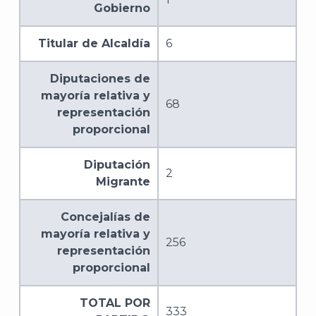
Gobierno
Titular de Alcaldía
6
Diputaciones de
mayoría relativa y
68
representación
proporcional
Diputación
2
Migrante
Concejalías de
mayoría relativa y
256
representación
proporcional
TOTAL POR
333