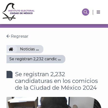
Regresar
IECM
Noticias
Se registran 2,232 candidaturas en los comicios de
Se registran 2,232
candidaturas en los comicios
de la Ciudad de México 2024