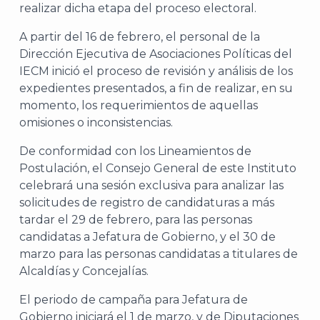
realizar dicha etapa del proceso electoral.
A partir del 16 de febrero, el personal de la
Dirección Ejecutiva de Asociaciones Políticas del
IECM inició el proceso de revisión y análisis de los
expedientes presentados, a fin de realizar, en su
momento, los requerimientos de aquellas
omisiones o inconsistencias.
De conformidad con los Lineamientos de
Postulación, el Consejo General de este Instituto
celebrará una sesión exclusiva para analizar las
solicitudes de registro de candidaturas a más
tardar el 29 de febrero, para las personas
candidatas a Jefatura de Gobierno, y el 30 de
marzo para las personas candidatas a titulares de
Alcaldías y Concejalías.
El periodo de campaña para Jefatura de
Gobierno iniciará el 1 de marzo, y de Diputaciones