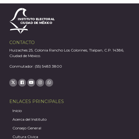
CONTACTO
Huizaches 25, Colonia Rancho Los Colorines, Tlalpan, C.P. 14386,
Ciudad de México.
Conmutador: (55) 5483 3800
ENLACES PRINCIPALES
Inicio
Acerca del Instituto
Consejo General
Cultura Cívica