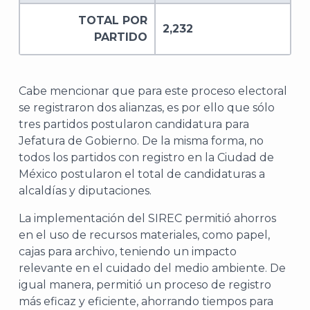
TOTAL POR
2,232
PARTIDO
Cabe mencionar que para este proceso electoral
se registraron dos alianzas, es por ello que sólo
tres partidos postularon candidatura para
Jefatura de Gobierno. De la misma forma, no
todos los partidos con registro en la Ciudad de
México postularon el total de candidaturas a
alcaldías y diputaciones.
A
La implementación del SIREC permitió ahorros
en el uso de recursos materiales, como papel,
cajas para archivo, teniendo un impacto
relevante en el cuidado del medio ambiente. De
igual manera, permitió un proceso de registro
más eficaz y eficiente, ahorrando tiempos para