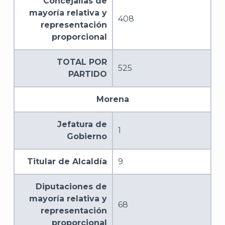
Concejalías de
mayoría relativa y
408
representación
proporcional
TOTAL POR
525
PARTIDO
Morena
Jefatura de
1
Gobierno
Titular de Alcaldía
9
Diputaciones de
mayoría relativa y
68
representación
proporcional