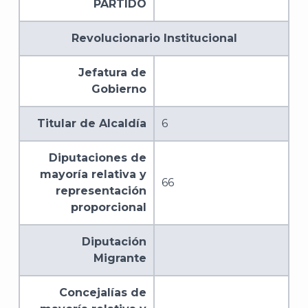
PARTIDO
Revolucionario Institucional
Jefatura de
Gobierno
Titular de Alcaldía
6
Diputaciones de
mayoría relativa y
66
representación
proporcional
Diputación
Migrante
Concejalías de