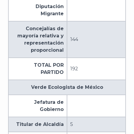
Diputación
Migrante
Concejalías de
mayoría relativa y
144
representación
proporcional
TOTAL POR
192
PARTIDO
Verde Ecologista de México
Jefatura de
Gobierno
Titular de Alcaldía
5