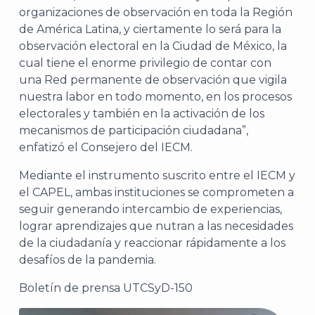
organizaciones de observación en toda la Región
de América Latina, y ciertamente lo será para la
observación electoral en la Ciudad de México, la
A
cual tiene el enorme privilegio de contar con
una Red permanente de observación que vigila
nuestra labor en todo momento, en los procesos
electorales y también en la activación de los
mecanismos de participación ciudadana”,
enfatizó el Consejero del IECM.
Mediante el instrumento suscrito entre el IECM y
el CAPEL, ambas instituciones se comprometen a
seguir generando intercambio de experiencias,
lograr aprendizajes que nutran a las necesidades
de la ciudadanía y reaccionar rápidamente a los
desafíos de la pandemia.
Boletín de prensa UTCSyD-150