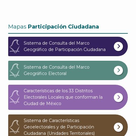
Mapas
Participación Ciudadana
Sistema de Consulta del Marco
Geográfico de Participación Ciudadana
Sistema de Consulta del Marco
Geográfico Electoral
Características de los 33 Distritos
Electorales Locales que conforman la
Ciudad de México
Sistema de Características
Geoelectorales y de Participación
Ciudadana (Unidades Territoriales)