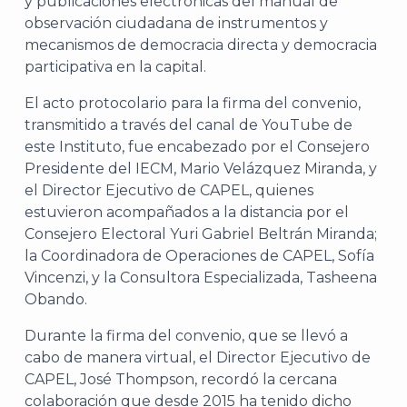
y publicaciones electrónicas del manual de
observación ciudadana de instrumentos y
mecanismos de democracia directa y democracia
participativa en la capital.
El acto protocolario para la firma del convenio,
transmitido a través del canal de YouTube de
este Instituto, fue encabezado por el Consejero
Presidente del IECM, Mario Velázquez Miranda, y
el Director Ejecutivo de CAPEL, quienes
estuvieron acompañados a la distancia por el
Consejero Electoral Yuri Gabriel Beltrán Miranda;
la Coordinadora de Operaciones de CAPEL, Sofía
Vincenzi, y la Consultora Especializada, Tasheena
Obando.
Durante la firma del convenio, que se llevó a
cabo de manera virtual, el Director Ejecutivo de
CAPEL, José Thompson, recordó la cercana
colaboración que desde 2015 ha tenido dicho