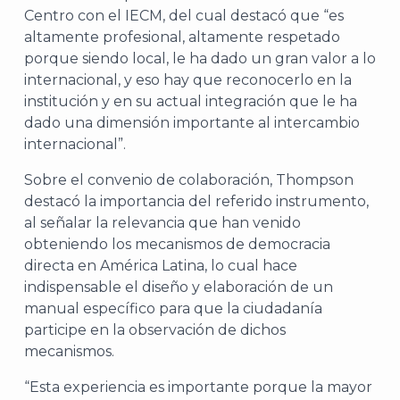
Centro con el IECM, del cual destacó que “es
altamente profesional, altamente respetado
porque siendo local, le ha dado un gran valor a lo
internacional, y eso hay que reconocerlo en la
institución y en su actual integración que le ha
dado una dimensión importante al intercambio
internacional”.
Sobre el convenio de colaboración, Thompson
destacó la importancia del referido instrumento,
al señalar la relevancia que han venido
obteniendo los mecanismos de democracia
directa en América Latina, lo cual hace
indispensable el diseño y elaboración de un
manual específico para que la ciudadanía
participe en la observación de dichos
mecanismos.
“Esta experiencia es importante porque la mayor