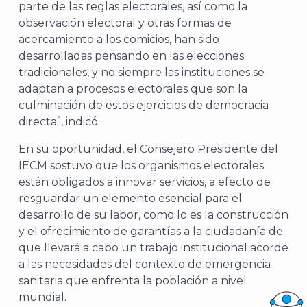
parte de las reglas electorales, así como la
observación electoral y otras formas de
acercamiento a los comicios, han sido
desarrolladas pensando en las elecciones
tradicionales, y no siempre las instituciones se
adaptan a procesos electorales que son la
culminación de estos ejercicios de democracia
directa”, indicó.
En su oportunidad, el Consejero Presidente del
IECM sostuvo que los organismos electorales
están obligados a innovar servicios, a efecto de
resguardar un elemento esencial para el
desarrollo de su labor, como lo es la construcción
y el ofrecimiento de garantías a la ciudadanía de
que llevará a cabo un trabajo institucional acorde
a las necesidades del contexto de emergencia
sanitaria que enfrenta la población a nivel
mundial.