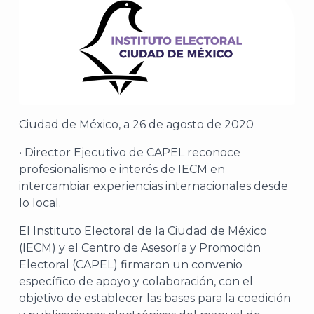
Ciudad de México, a 26 de agosto de 2020
• Director Ejecutivo de CAPEL reconoce
profesionalismo e interés de IECM en
intercambiar experiencias internacionales desde
lo local.
El Instituto Electoral de la Ciudad de México
(IECM) y el Centro de Asesoría y Promoción
Electoral (CAPEL) firmaron un convenio
específico de apoyo y colaboración, con el
objetivo de establecer las bases para la coedición