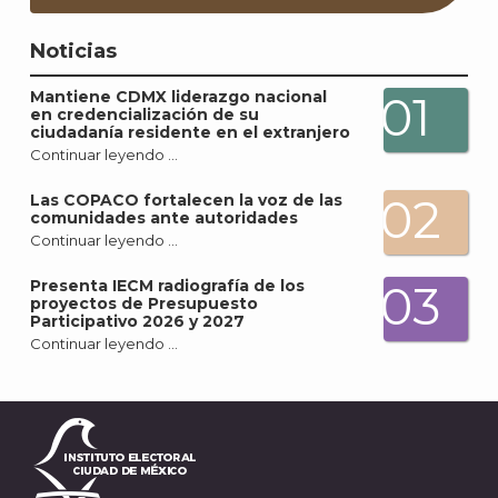
Noticias
Mantiene CDMX liderazgo nacional
01
en credencialización de su
ciudadanía residente en el extranjero
Continuar leyendo …
02
Las COPACO fortalecen la voz de las
comunidades ante autoridades
Continuar leyendo …
Presenta IECM radiografía de los
03
proyectos de Presupuesto
Participativo 2026 y 2027
Continuar leyendo …