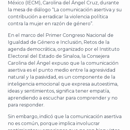
México (IECM), Carolina del Ángel Cruz, durante
la mesa de diálogo “La comunicación asertiva y su
contribución a erradicar la violencia política
contra la mujer en razón de género”.
En el marco del Primer Congreso Nacional de
Igualdad de Género e Inclusión, Retos de la
agenda democrática, organizado por el Instituto
Electoral del Estado de Sinaloa, la Consejera
Carolina del Ángel expuso que la comunicación
asertiva es el punto medio entre la agresividad
natural y la pasividad, es un componente de la
inteligencia emocional que expresa autoestima,
ideas y sentimientos, significa tener empatía,
aprendiendo a escuchar para comprender y no
para responder.
Sin embargo, indicó que la comunicación asertiva
no es común, porque implica involucrar