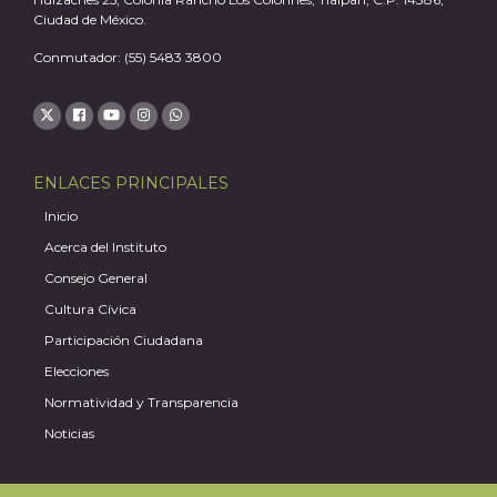
Ciudad de México.
Conmutador: (55) 5483 3800
ENLACES PRINCIPALES
Inicio
Acerca del Instituto
Consejo General
Cultura Cívica
Participación Ciudadana
Elecciones
Normatividad y Transparencia
Noticias