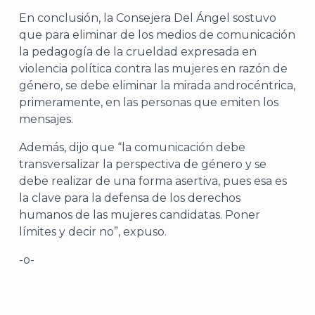
En conclusión, la Consejera Del Ángel sostuvo
que para eliminar de los medios de comunicación
la pedagogía de la crueldad expresada en
violencia política contra las mujeres en razón de
género, se debe eliminar la mirada androcéntrica,
primeramente, en las personas que emiten los
mensajes.
Además, dijo que “la comunicación debe
transversalizar la perspectiva de género y se
debe realizar de una forma asertiva, pues esa es
la clave para la defensa de los derechos
humanos de las mujeres candidatas. Poner
límites y decir no”, expuso.
-o-