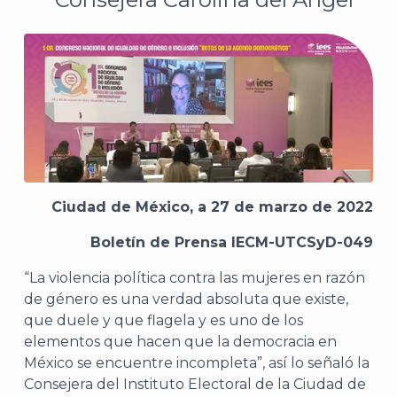
Ciudad de México, a 27 de marzo de 2022
Boletín de Prensa IECM-UTCSyD-049
“La violencia política contra las mujeres en razón
de género es una verdad absoluta que existe,
que duele y que flagela y es uno de los
elementos que hacen que la democracia en
México se encuentre incompleta”, así lo señaló la
Consejera del Instituto Electoral de la Ciudad de