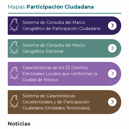
Mapas
Participación Ciudadana
Sistema de Consulta del Marco
Geográfico de Participación Ciudadana
Sistema de Consulta del Marco
Geográfico Electoral
Características de los 33 Distritos
Electorales Locales que conforman la
Ciudad de México
Sistema de Características
Geoelectorales y de Participación
Ciudadana (Unidades Territoriales)
Noticias