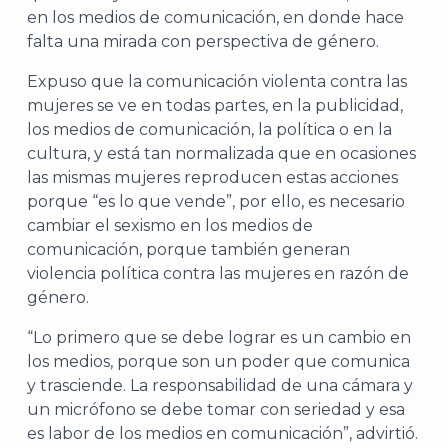
en los medios de comunicación, en donde hace
falta una mirada con perspectiva de género.
Expuso que la comunicación violenta contra las
J
mujeres se ve en todas partes, en la publicidad,
los medios de comunicación, la política o en la
cultura, y está tan normalizada que en ocasiones
las mismas mujeres reproducen estas acciones
porque “es lo que vende”, por ello, es necesario
cambiar el sexismo en los medios de
comunicación, porque también generan
violencia política contra las mujeres en razón de
género.
“Lo primero que se debe lograr es un cambio en
los medios, porque son un poder que comunica
y trasciende. La responsabilidad de una cámara y
A
un micrófono se debe tomar con seriedad y esa
es labor de los medios en comunicación”, advirtió.