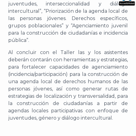
juventudes, interseccionalidad y diálogo
What
intercultural”, “Priorización de la agenda local de
Archi
las personas jóvenes. Derechos específicos,
grupos poblacionales” y “Agenciamiento juvenil
para la construcción de ciudadanías e incidencia
pública”.
Al concluir con el Taller las y los asistentes
J
deberán contarán con herramientas y estrategias,
para fortalecer capacidades de agenciamiento
(incidencia/participación) para la construcción de
una agenda local de derechos humanos de las
personas jóvenes, así como generar rutas de
estrategias de localización y transversalidad, para
la construcción de ciudadanías a partir de
agendas locales participativas con enfoque de
juventudes, género y diálogo intercultural.