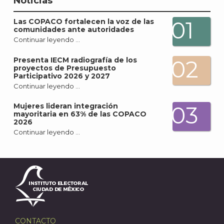
Noticias
01
Las COPACO fortalecen la voz de las
comunidades ante autoridades
Continuar leyendo …
Presenta IECM radiografía de los
02
proyectos de Presupuesto
Participativo 2026 y 2027
Continuar leyendo …
Mujeres lideran integración
03
mayoritaria en 63% de las COPACO
2026
Continuar leyendo …
CONTACTO