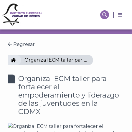
Regresar
IECM
Organiza IECM taller para fortalecer el empo
Organiza IECM taller para
fortalecer el
empoderamiento y liderazgo
de las juventudes en la
CDMX