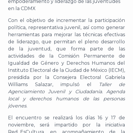
Con el objetivo de incrementar la participación
política, representativa juvenil, así como generar
herramientas para mejorar las técnicas efectivas
de liderazgo, que permitan el pleno desarrollo
de la juventud, que forma parte de las
actividades de la Comisión Permanente de
Igualdad de Género y Derechos Humanos del
Instituto Electoral de la Ciudad de México (IECM),
presidida por la Consejera Electoral Gabriela
Williams Salazar, impulsó el
Taller de
Agenciamiento Juvenil y Ciudadanía. Agenda
local y derechos humanos de las personas
jóvenes
.
El encuentro se realizará los días 16 y 17 de
noviembre, será impartido por la iniciativa
Red_EsCultura, en acompañamiento de la