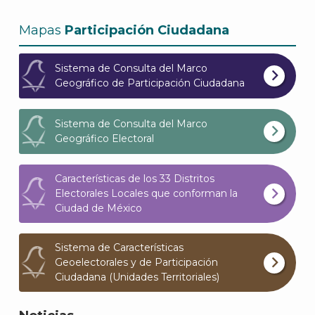
Mapas
Participación Ciudadana
A
Sistema de Consulta del Marco
Geográfico de Participación Ciudadana
Sistema de Consulta del Marco
Geográfico Electoral
Características de los 33 Distritos
Electorales Locales que conforman la
Ciudad de México
Sistema de Características
Geoelectorales y de Participación
Ciudadana (Unidades Territoriales)