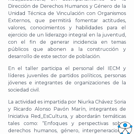
Dirección de Derechos Humanos y Género de la
Unidad Técnica de Vinculación con Organismos
Externos, que permitirá fomentar actitudes,
valores, conocimientos y habilidades para el
ejercicio de un liderazgo integral en la juventud,
con el fin de generar incidencia en temas
públicos que abonen a la construcción y
desarrollo de este sector de población.
En el taller participa el personal del IECM y
líderes juveniles de partidos políticos, personas
jóvenes e integrantes de organizaciones de la
sociedad civil.
La actividad es impartida por Niurka Chávez Soria
y Ricardo Alonso Pavón Marín, integrantes de
Iniciativa Red_EsCultura, y abordarán temáticas
tales como: “Enfoques y perspectivas sobre
derechos humanos, género, intergeneracional,