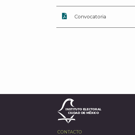
Convocatoria
CONTACTO