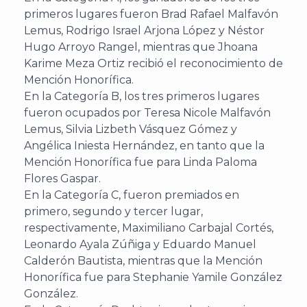
primeros lugares fueron Brad Rafael Malfavón
Lemus, Rodrigo Israel Arjona López y Néstor
Hugo Arroyo Rangel, mientras que Jhoana
Karime Meza Ortiz recibió el reconocimiento de
Mención Honorífica.
En la Categoría B, los tres primeros lugares
fueron ocupados por Teresa Nicole Malfavón
Lemus, Silvia Lizbeth Vásquez Gómez y
Angélica Iniesta Hernández, en tanto que la
Mención Honorífica fue para Linda Paloma
Flores Gaspar.
En la Categoría C, fueron premiados en
primero, segundo y tercer lugar,
respectivamente, Maximiliano Carbajal Cortés,
Leonardo Ayala Zúñiga y Eduardo Manuel
Calderón Bautista, mientras que la Mención
Honorífica fue para Stephanie Yamile González
González.