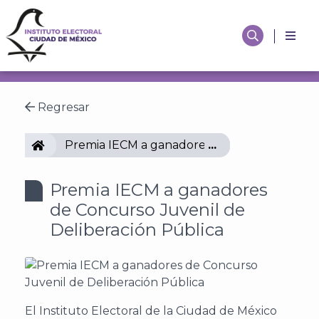
Regresar
IECM
Premia IECM a ganadores de Concurso Juveni
Premia IECM a ganadores
de Concurso Juvenil de
Deliberación Pública
El Instituto Electoral de la Ciudad de México