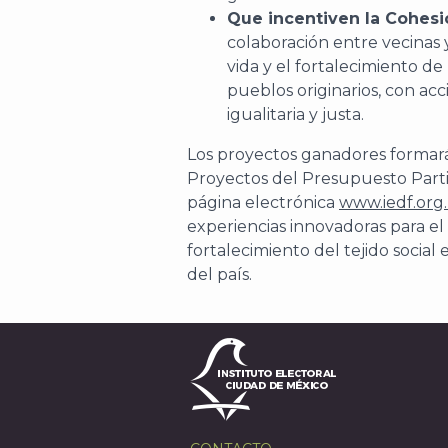
Que incentiven la Cohesi
colaboración entre vecinas 
vida y el fortalecimiento de
pueblos originarios, con 
igualitaria y justa.
Los proyectos ganadores formar
Proyectos del Presupuesto Parti
página electrónica
www.iedf.org
experiencias innovadoras para el
fortalecimiento del tejido social 
del país.