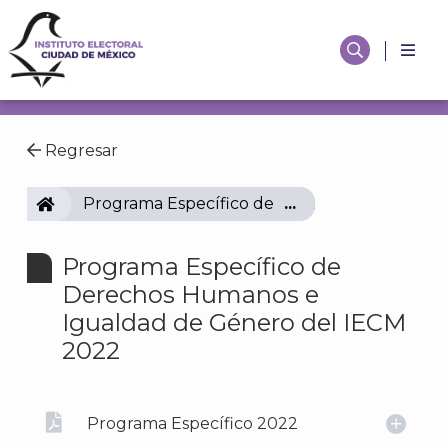
Regresar
IECM
Programa Específico de Derechos Humanos e
Programa Específico de
Derechos Humanos e
Igualdad de Género del IECM
2022
Programa Específico 2022