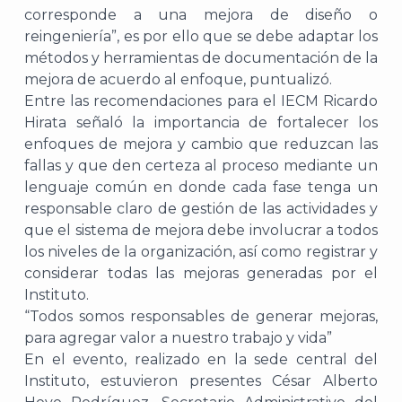
corresponde a una mejora de diseño o
J
reingeniería”, es por ello que se debe adaptar los
métodos y herramientas de documentación de la
mejora de acuerdo al enfoque, puntualizó.
Entre las recomendaciones para el IECM Ricardo
Hirata señaló la importancia de fortalecer los
enfoques de mejora y cambio que reduzcan las
fallas y que den certeza al proceso mediante un
lenguaje común en donde cada fase tenga un
responsable claro de gestión de las actividades y
que el sistema de mejora debe involucrar a todos
los niveles de la organización, así como registrar y
considerar todas las mejoras generadas por el
Instituto.
A
“Todos somos responsables de generar mejoras,
para agregar valor a nuestro trabajo y vida”
En el evento, realizado en la sede central del
Instituto, estuvieron presentes César Alberto