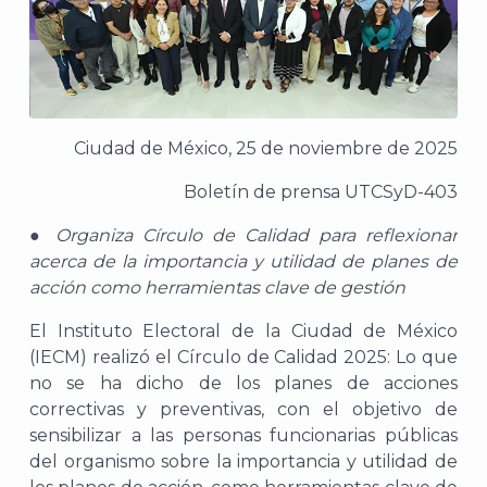
Ciudad de México, 25 de noviembre de 2025
Boletín de prensa UTCSyD-403
● Organiza Círculo de Calidad para reflexionar
acerca de la importancia y utilidad de planes de
acción como herramientas clave de gestión
El Instituto Electoral de la Ciudad de México
(IECM) realizó el Círculo de Calidad 2025: Lo que
no se ha dicho de los planes de acciones
correctivas y preventivas, con el objetivo de
sensibilizar a las personas funcionarias públicas
del organismo sobre la importancia y utilidad de