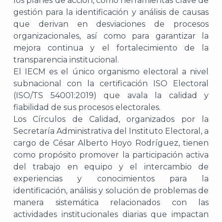
los planes de acción, como herramientas clave de
gestión para la identificación y análisis de causas
que derivan en desviaciones de procesos
organizacionales, así como para garantizar la
mejora continua y el fortalecimiento de la
transparencia institucional.
El IECM es el único organismo electoral a nivel
subnacional con la certificación ISO Electoral
(ISO/TS 54001:2019) que avala la calidad y
fiabilidad de sus procesos electorales.
Los Círculos de Calidad, organizados por la
Secretaría Administrativa del Instituto Electoral, a
cargo de César Alberto Hoyo Rodríguez, tienen
como propósito promover la participación activa
del trabajo en equipo y el intercambio de
experiencias y conocimientos para la
identificación, análisis y solución de problemas de
manera sistemática relacionados con las
actividades institucionales diarias que impactan