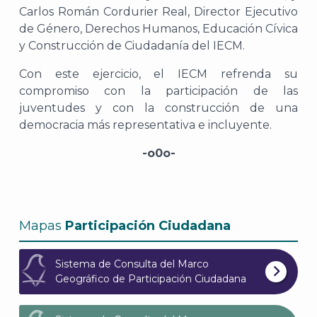
Carlos Román Cordurier Real, Director Ejecutivo
de Género, Derechos Humanos, Educación Cívica
y Construcción de Ciudadanía del IECM.
Con este ejercicio, el IECM refrenda su
compromiso con la participación de las
juventudes y con la construcción de una
democracia más representativa e incluyente.
-o0o-
Mapas
Participación Ciudadana
Sistema de Consulta del Marco
Geográfico de Participación Ciudadana