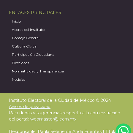
ENLACES PRINCIPALES
Inicio
Acerca del Instituto
Consejo General
Cultura Cívica
Participación Ciudadana
Elecciones
Normatividad y Transparencia
Noticias
Instituto Electoral de la Ciudad de México © 2024
Avisos de privacidad
Para dudas y sugerencias respecto a la administración
del portal:
webmaster@iecm.mx
Responsable: Paula Selene de Anda Fuentes | Titular