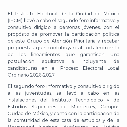
El Instituto Electoral de la Ciudad de México
(IECM) llevó a cabo el segundo foro informativo y
consultivo dirigido a personas jóvenes, con el
propósito de promover la participación política
de este Grupo de Atención Prioritaria y recabar
propuestas que contribuyan al fortalecimiento
de los lineamientos que garanticen una
postulación equitativa e incluyente de
candidaturas en el Proceso Electoral Local
Ordinario 2026-2027.
El segundo foro informativo y consultivo dirigido
a las juventudes, se llevó a cabo en las
instalaciones del Instituto Tecnológico y de
Estudios Superiores de Monterrey, Campus
Ciudad de México, y contó con la participación de
la comunidad de esta casa de estudios y de la