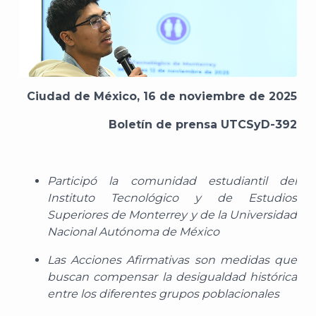
Ciudad de México, 16 de noviembre de 2025
Boletín de prensa UTCSyD-392
Participó la comunidad estudiantil del
Instituto Tecnológico y de Estudios
Superiores de Monterrey y de la Universidad
Nacional Autónoma de México
Las Acciones Afirmativas son medidas que
buscan compensar la desigualdad histórica
entre los diferentes grupos poblacionales