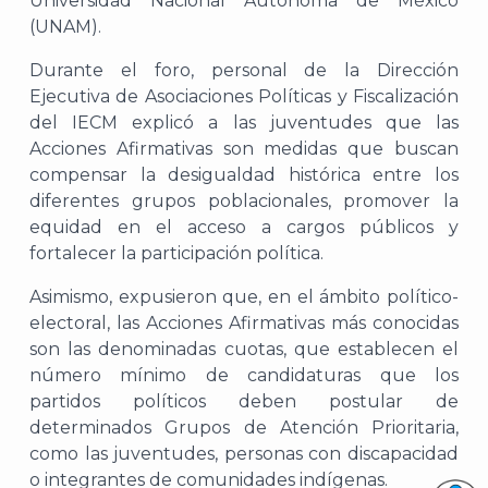
Universidad Nacional Autónoma de México
(UNAM).
Durante el foro, personal de la Dirección
Ejecutiva de Asociaciones Políticas y Fiscalización
del IECM explicó a las juventudes que las
Acciones Afirmativas son medidas que buscan
compensar la desigualdad histórica entre los
diferentes grupos poblacionales, promover la
equidad en el acceso a cargos públicos y
fortalecer la participación política.
Asimismo, expusieron que, en el ámbito político-
electoral, las Acciones Afirmativas más conocidas
son las denominadas cuotas, que establecen el
número mínimo de candidaturas que los
partidos políticos deben postular de
determinados Grupos de Atención Prioritaria,
como las juventudes, personas con discapacidad
o integrantes de comunidades indígenas.