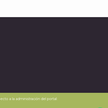
cto a la administración del portal: