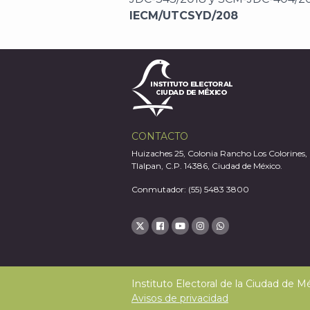
IECM/UTCSYD/208
CONTACTO
Huizaches 25, Colonia Rancho Los Colorines,
Tlalpan, C.P. 14386, Ciudad de México.
Conmutador: (55) 5483 3800
Instituto Electoral de la Ciudad de 
Avisos de privacidad