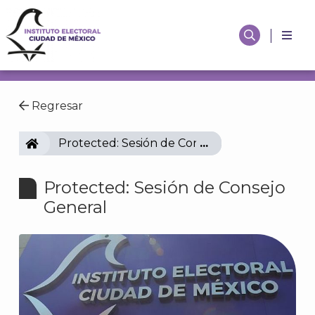
Regresar
IECM
Protected: Sesión de Consejo General
Protected: Sesión de Consejo
General