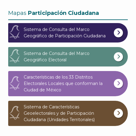
Archi
Mapas
Participación Ciudadana
Sistema de Consulta del Marco
Geográfico de Participación Ciudadana
J
Sistema de Consulta del Marco
Geográfico Electoral
Características de los 33 Distritos
Electorales Locales que conforman la
Ciudad de México
Sistema de Características
Geoelectorales y de Participación
Ciudadana (Unidades Territoriales)