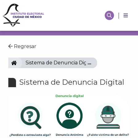
Regresar
IECM
Sistema de Denuncia Digital
Sistema de Denuncia Digital