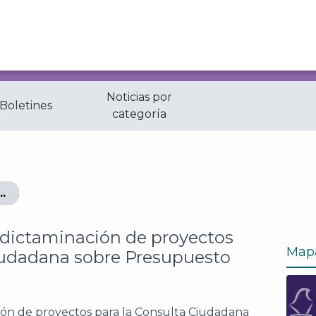
Noticias por
 Boletines
categoría
aminación de proyectos para la Consulta Ciudadana sobre
a dictaminación de proyectos
Map
Ciudadana sobre Presupuesto