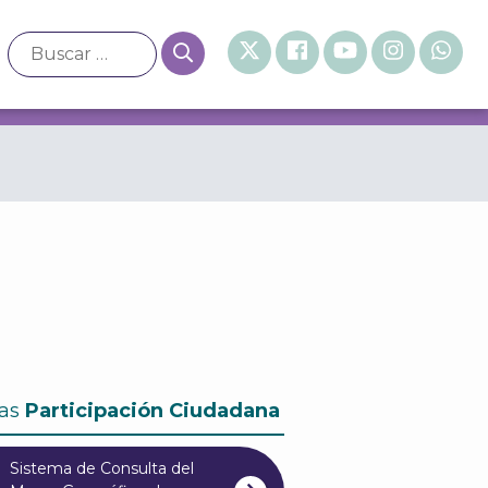
as
Participación Ciudadana
Sistema de Consulta del