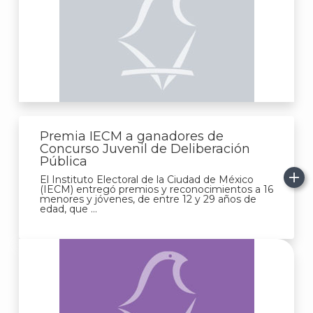
Premia IECM a ganadores de
Concurso Juvenil de Deliberación
Pública
El Instituto Electoral de la Ciudad de México
(IECM) entregó premios y reconocimientos a 16
menores y jóvenes, de entre 12 y 29 años de
edad, que ...