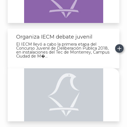
Organiza IECM debate juvenil
El IECM llevó a cabo la primera etapa del
Concurso Juvenil de Deliberación Pública 2018,
en instalaciones del Tec de Monterrey, Campus
Ciudad de M�...