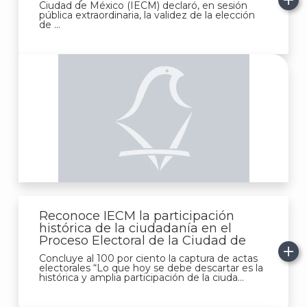
Ciudad de México (IECM) declaró, en sesión
pública extraordinaria, la validez de la elección
de ...
J
Reconoce IECM la participación
histórica de la ciudadanía en el
Proceso Electoral de la Ciudad de
Concluye al 100 por ciento la captura de actas
electorales “Lo que hoy se debe descartar es la
histórica y amplia participación de la ciuda...
A