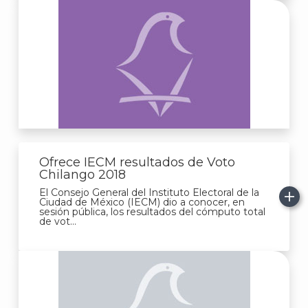
Ofrece IECM resultados de Voto
Chilango 2018
El Consejo General del Instituto Electoral de la
Ciudad de México (IECM) dio a conocer, en
sesión pública, los resultados del cómputo total
de vot...