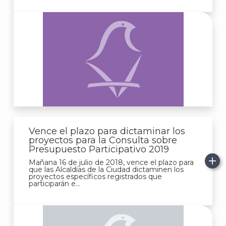
Vence el plazo para dictaminar los
proyectos para la Consulta sobre
Presupuesto Participativo 2019
Mañana 16 de julio de 2018, vence el plazo para
que las Alcaldías de la Ciudad dictaminen los
proyectos específicos registrados que
participarán e...