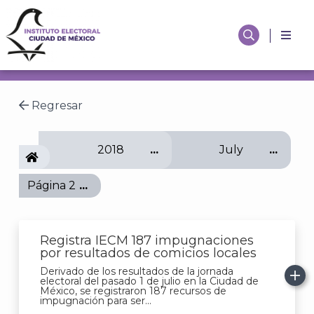
Regresar
2018
July
IECM
Página 2
Registra IECM 187 impugnaciones
por resultados de comicios locales
Derivado de los resultados de la jornada
electoral del pasado 1 de julio en la Ciudad de
México, se registraron 187 recursos de
impugnación para ser...