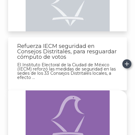
Refuerza IECM seguridad en
Consejos Distritales, para resguardar
cómputo de votos
El Instituto Electoral de la Ciudad de México
(IECM) reforzó las medidas de seguridad en las
sedes de los 33 Consejos Distritales locales, a
efecto ...