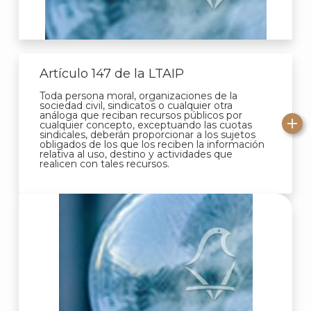
Artículo 147 de la LTAIP
Toda persona moral, organizaciones de la
sociedad civil, sindicatos o cualquier otra
análoga que reciban recursos públicos por
cualquier concepto, exceptuando las cuotas
sindicales, deberán proporcionar a los sujetos
obligados de los que los reciben la información
relativa al uso, destino y actividades que
realicen con tales recursos.