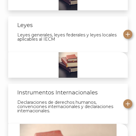
Leyes
Leyes generales, leyes federales y leyes locales
aplicables al IECM
Instrumentos Internacionales
Declaraciones de derechos humanos,
convenciones internacionales y declaraciones
internacionales.