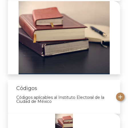
Códigos
Códigos aplicables al Instituto Electoral de la
Ciudad de México