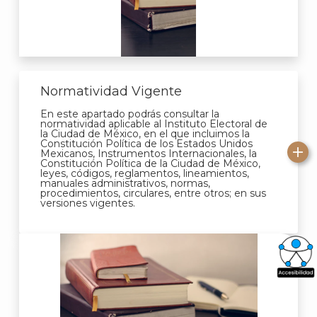
Normatividad Vigente
En este apartado podrás consultar la
normatividad aplicable al Instituto Electoral de
la Ciudad de México, en el que incluimos la
Constitución Política de los Estados Unidos
Mexicanos, Instrumentos Internacionales, la
Constitución Política de la Ciudad de México,
leyes, códigos, reglamentos, lineamientos,
manuales administrativos, normas,
procedimientos, circulares, entre otros; en sus
versiones vigentes.
What
Archi