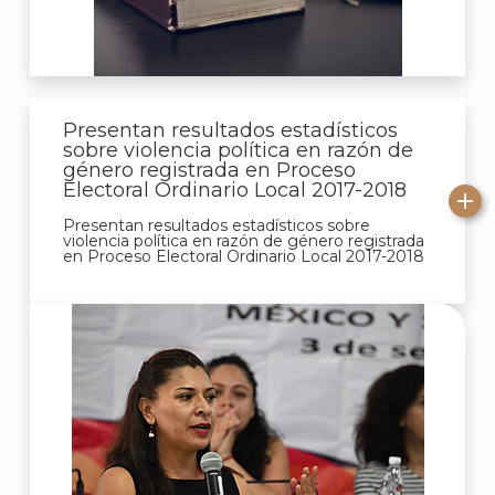
Presentan resultados estadísticos
J
sobre violencia política en razón de
género registrada en Proceso
Electoral Ordinario Local 2017-2018
Presentan resultados estadísticos sobre
violencia política en razón de género registrada
en Proceso Electoral Ordinario Local 2017-2018
A