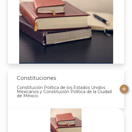
Constituciones
Constitución Política de los Estados Unidos
Mexicanos y Constitución Política de la Ciudad
de México.