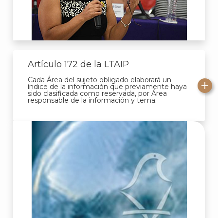
Artículo 172 de la LTAIP
Cada Área del sujeto obligado elaborará un
índice de la información que previamente haya
sido clasificada como reservada, por Área
responsable de la información y tema.