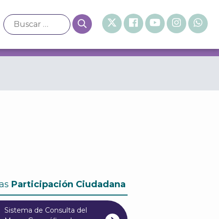
as
Participación Ciudadana
Sistema de Consulta del